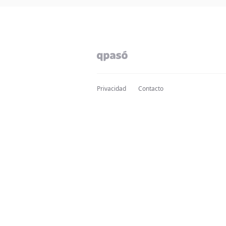
Privacidad
Contacto