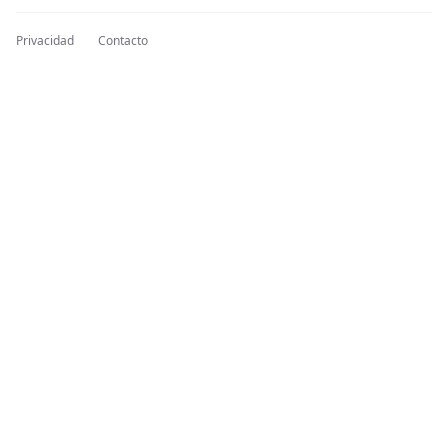
Privacidad
Contacto