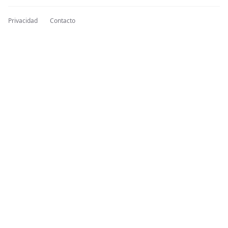
Privacidad
Contacto