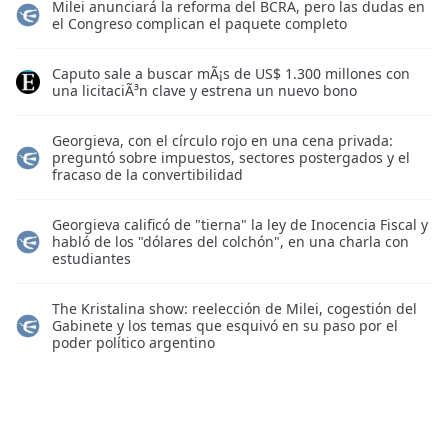
Milei anunciará la reforma del BCRA, pero las dudas en
el Congreso complican el paquete completo
Caputo sale a buscar mÃ¡s de US$ 1.300 millones con
una licitaciÃ³n clave y estrena un nuevo bono
Georgieva, con el círculo rojo en una cena privada:
preguntó sobre impuestos, sectores postergados y el
fracaso de la convertibilidad
Georgieva calificó de "tierna" la ley de Inocencia Fiscal y
habló de los "dólares del colchón", en una charla con
estudiantes
The Kristalina show: reelección de Milei, cogestión del
Gabinete y los temas que esquivó en su paso por el
poder político argentino