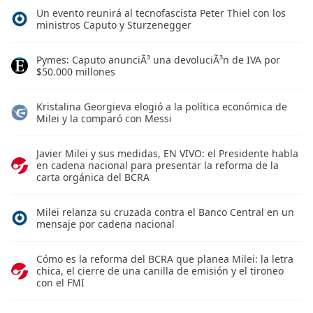
Un evento reunirá al tecnofascista Peter Thiel con los
ministros Caputo y Sturzenegger
Pymes: Caputo anunciÃ³ una devoluciÃ³n de IVA por
$50.000 millones
Kristalina Georgieva elogió a la política económica de
Milei y la comparó con Messi
Javier Milei y sus medidas, EN VIVO: el Presidente habla
en cadena nacional para presentar la reforma de la
carta orgánica del BCRA
Milei relanza su cruzada contra el Banco Central en un
mensaje por cadena nacional
Cómo es la reforma del BCRA que planea Milei: la letra
chica, el cierre de una canilla de emisión y el tironeo
con el FMI