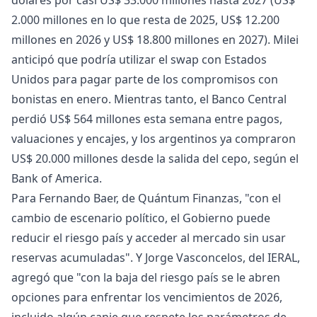
dólares por casi US$ 33.000 millones hasta 2027 (US$
2.000 millones en lo que resta de 2025, US$ 12.200
millones en 2026 y US$ 18.800 millones en 2027). Milei
anticipó que podría utilizar el swap con Estados
Unidos para pagar parte de los compromisos con
bonistas en enero. Mientras tanto, el Banco Central
perdió US$ 564 millones esta semana entre pagos,
valuaciones y encajes, y los argentinos ya compraron
US$ 20.000 millones desde la salida del cepo, según el
Bank of America.
Para Fernando Baer, de Quántum Finanzas, "con el
cambio de escenario político, el Gobierno puede
reducir el riesgo país y acceder al mercado sin usar
reservas acumuladas". Y Jorge Vasconcelos, del IERAL,
agregó que "con la baja del riesgo país se le abren
opciones para enfrentar los vencimientos de 2026,