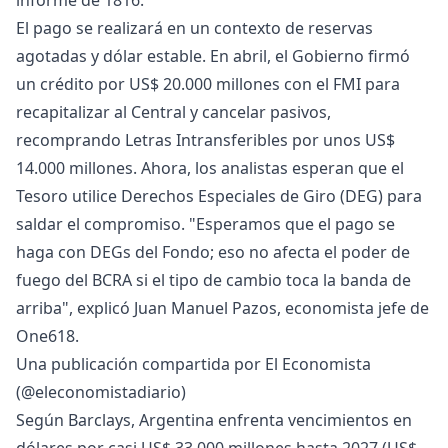
informe de 1816.
El pago se realizará en un contexto de reservas
agotadas y dólar estable. En abril, el Gobierno firmó
un crédito por US$ 20.000 millones con el FMI para
recapitalizar al Central y cancelar pasivos,
recomprando Letras Intransferibles por unos US$
14.000 millones. Ahora, los analistas esperan que el
Tesoro utilice Derechos Especiales de Giro (DEG) para
saldar el compromiso. "Esperamos que el pago se
haga con DEGs del Fondo; eso no afecta el poder de
fuego del BCRA si el tipo de cambio toca la banda de
arriba", explicó Juan Manuel Pazos, economista jefe de
One618.
Una publicación compartida por El Economista
(@eleconomistadiario)
Según Barclays, Argentina enfrenta vencimientos en