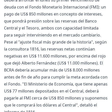
deberá afrontar el lunes su primer vencimiento de
deuda con el Fondo Monetario Internacional (FMI): un
pago de US$ 850 millones en concepto de intereses,
que pondrá presión sobre las reservas del Banco
Central y el Tesoro, ambos con capacidad limitada
para seguir interviniendo en el mercado cambiario.
Pese al "ajuste fiscal más grande de la historia", según
la consultora 1816, las reservas netas continúan
negativas en US$ 11.600 millones, por encima del rojo
que dejó Alberto Fernández (US$ 11.000 millones). El
BCRA debería acumular más de US$ 8.000 millones
antes de fin de año para cumplir la meta acordada con
el Fondo. "El Ministerio de Economía, que tiene apenas
US$ 77 millones depositados en el Central, deberá
pagarle al FMI cerca de US$ 850 millones y suponemos
que le comprará los dólares al Central", detalló el