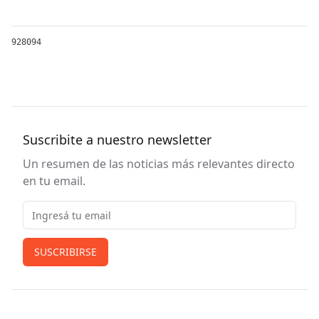
928094
Suscribite a nuestro newsletter
Un resumen de las noticias más relevantes directo
en tu email.
Email
SUSCRIBIRSE