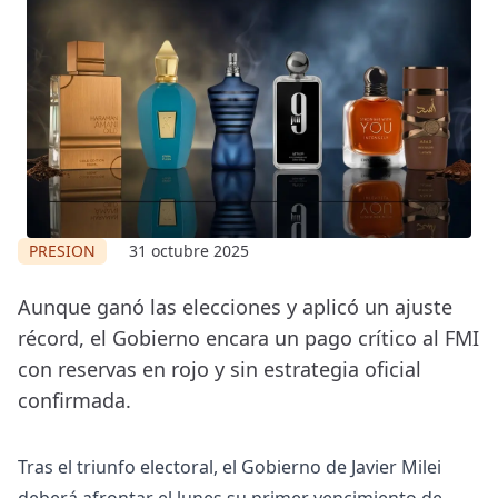
PRESION
31 octubre 2025
Aunque ganó las elecciones y aplicó un ajuste
récord, el Gobierno encara un pago crítico al FMI
con reservas en rojo y sin estrategia oficial
confirmada.
Tras el triunfo electoral, el Gobierno de Javier Milei