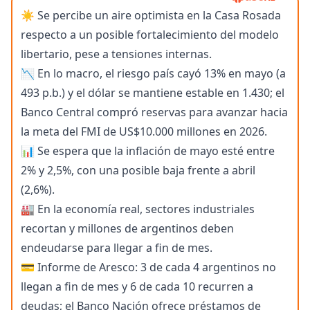
☀️ Se percibe un aire optimista en la Casa Rosada
respecto a un posible fortalecimiento del modelo
libertario, pese a tensiones internas.
📉 En lo macro, el riesgo país cayó 13% en mayo (a
493 p.b.) y el dólar se mantiene estable en 1.430; el
Banco Central compró reservas para avanzar hacia
la meta del FMI de US$10.000 millones en 2026.
📊 Se espera que la inflación de mayo esté entre
2% y 2,5%, con una posible baja frente a abril
(2,6%).
🏭 En la economía real, sectores industriales
recortan y millones de argentinos deben
endeudarse para llegar a fin de mes.
💳 Informe de Aresco: 3 de cada 4 argentinos no
llegan a fin de mes y 6 de cada 10 recurren a
deudas; el Banco Nación ofrece préstamos de