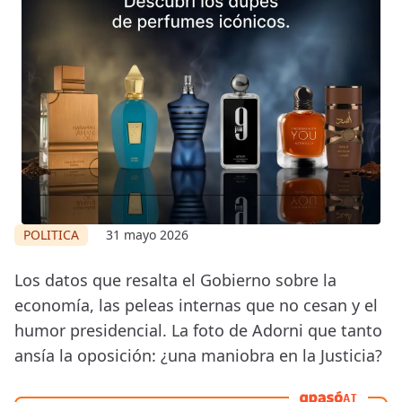
POLITICA
31 mayo 2026
Los datos que resalta el Gobierno sobre la
economía, las peleas internas que no cesan y el
humor presidencial. La foto de Adorni que tanto
ansía la oposición: ¿una maniobra en la Justicia?
AI