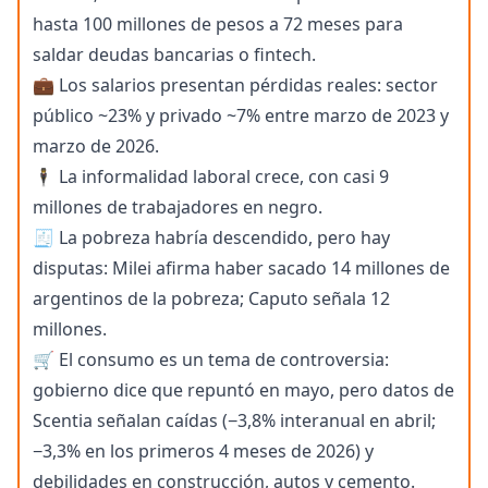
hasta 100 millones de pesos a 72 meses para
saldar deudas bancarias o fintech.
💼 Los salarios presentan pérdidas reales: sector
público ~23% y privado ~7% entre marzo de 2023 y
marzo de 2026.
🕴️ La informalidad laboral crece, con casi 9
millones de trabajadores en negro.
🧾 La pobreza habría descendido, pero hay
disputas: Milei afirma haber sacado 14 millones de
argentinos de la pobreza; Caputo señala 12
millones.
🛒 El consumo es un tema de controversia:
gobierno dice que repuntó en mayo, pero datos de
Scentia señalan caídas (−3,8% interanual en abril;
−3,3% en los primeros 4 meses de 2026) y
debilidades en construcción, autos y cemento.