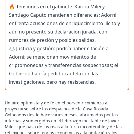
🔥 Tensiones en el gabinete: Karina Milei y
Santiago Caputo mantienen diferencias; Adorni
enfrenta acusaciones de enriquecimiento ilícito y
aún no presentó su declaración jurada, con
rumores de presión y posibles salidas.
⚖️ Justicia y gestión: podría haber citación a
Adorni; se mencionan movimientos de
criptomonedas y transferencias sospechosas; el
Gobierno habría pedido cautela con las
investigaciones, pero hay resistencias.
Un aire optimista y de fe en el porvenir comienza a
proyectarse sobre los despachos de la Casa Rosada.
Golpeados desde hace varios meses, abrumados por las
internas y sumergidos en el liderazgo inestable de Javier
Milei -que pasa de las risas a la furia incontenible y de las
reflexiones sobre teorías económicas a la agitación y los