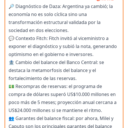
🔎 Diagnóstico de Daza: Argentina ya cambió; la
economía no es solo cíclica sino una
transformación estructural validada por la
sociedad en dos elecciones.
💬 Contexto Fitch: Fitch invitó al viceministro a
exponer el diagnóstico y subió la nota, generando
optimismo en el gobierno e inversores.
🏦 Cambio del balance del Banco Central: se
destaca la metamorfosis del balance y el
fortalecimiento de las reservas.
💵 Recompras de reservas: el programa de
compra de dólares superó US$10.000 millones en
poco más de 5 meses; proyección anual cercana a
US$24.000 millones si se mantiene el ritmo.
👥 Garantes del balance fiscal: por ahora, Milei y
Caputo son los principales garantes del balance