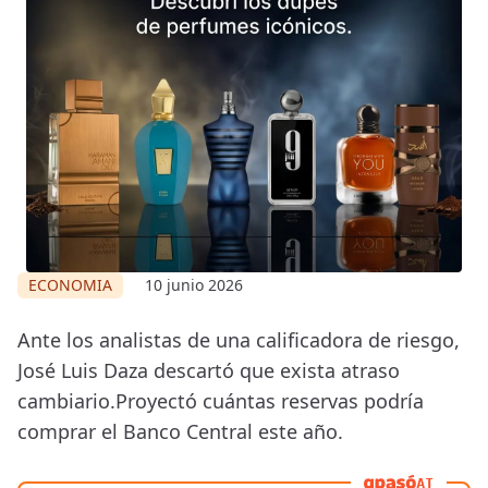
ECONOMIA
10 junio 2026
Ante los analistas de una calificadora de riesgo,
José Luis Daza descartó que exista atraso
cambiario.Proyectó cuántas reservas podría
comprar el Banco Central este año.
AI