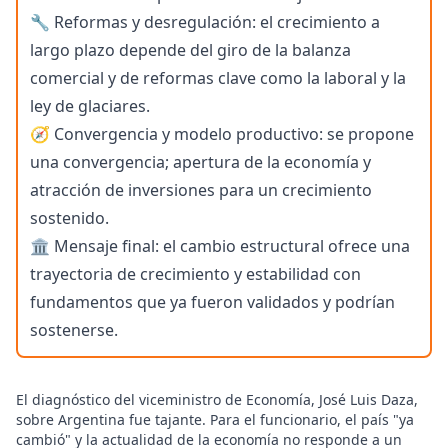
🔧 Reformas y desregulación: el crecimiento a
largo plazo depende del giro de la balanza
comercial y de reformas clave como la laboral y la
ley de glaciares.
🧭 Convergencia y modelo productivo: se propone
una convergencia; apertura de la economía y
atracción de inversiones para un crecimiento
sostenido.
🏛️ Mensaje final: el cambio estructural ofrece una
trayectoria de crecimiento y estabilidad con
fundamentos que ya fueron validados y podrían
sostenerse.
El diagnóstico del viceministro de Economía, José Luis Daza,
sobre Argentina fue tajante. Para el funcionario, el país "ya
cambió" y la actualidad de la economía no responde a un