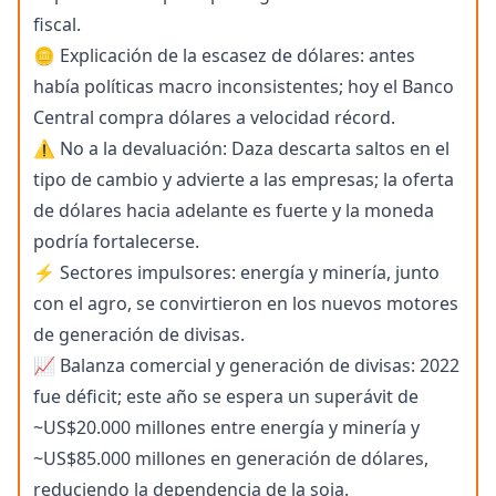
fiscal.
🪙 Explicación de la escasez de dólares: antes
había políticas macro inconsistentes; hoy el Banco
Central compra dólares a velocidad récord.
⚠️ No a la devaluación: Daza descarta saltos en el
tipo de cambio y advierte a las empresas; la oferta
de dólares hacia adelante es fuerte y la moneda
podría fortalecerse.
⚡ Sectores impulsores: energía y minería, junto
con el agro, se convirtieron en los nuevos motores
de generación de divisas.
📈 Balanza comercial y generación de divisas: 2022
fue déficit; este año se espera un superávit de
~US$20.000 millones entre energía y minería y
~US$85.000 millones en generación de dólares,
reduciendo la dependencia de la soja.