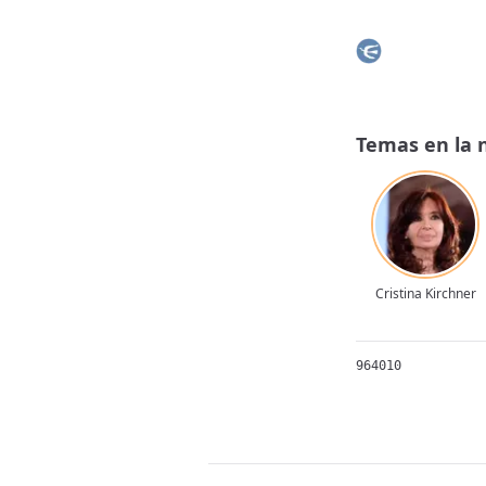
Temas en la 
Cristina Kirchner
964010