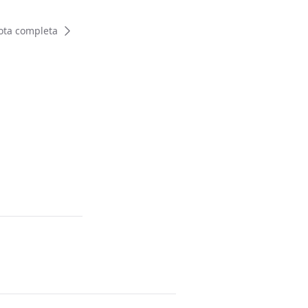
ota completa