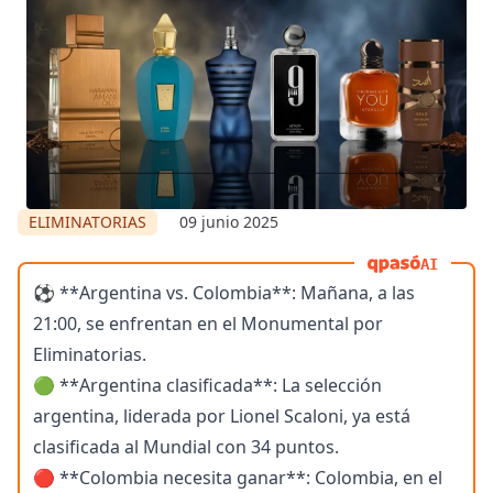
ELIMINATORIAS
09 junio 2025
AI
⚽ **Argentina vs. Colombia**: Mañana, a las
21:00, se enfrentan en el Monumental por
Eliminatorias.
🟢 **Argentina clasificada**: La selección
argentina, liderada por Lionel Scaloni, ya está
clasificada al Mundial con 34 puntos.
🔴 **Colombia necesita ganar**: Colombia, en el