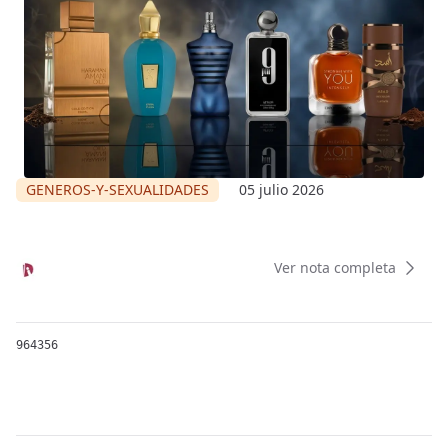
GENEROS-Y-SEXUALIDADES
05 julio 2026
Ver nota completa
964356