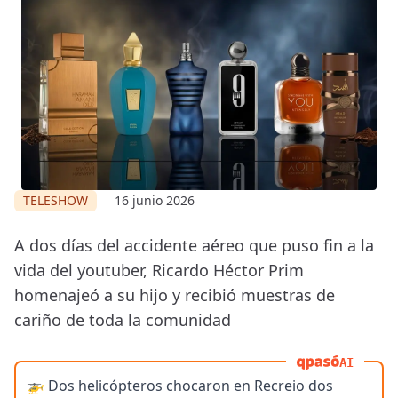
TELESHOW
16 junio 2026
A dos días del accidente aéreo que puso fin a la
vida del youtuber, Ricardo Héctor Prim
homenajeó a su hijo y recibió muestras de
cariño de toda la comunidad
AI
🚁 Dos helicópteros chocaron en Recreio dos