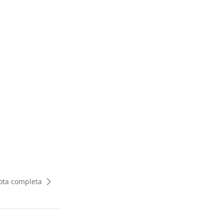
ota completa