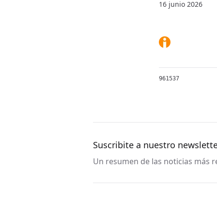
16 junio 2026
961537
Suscribite a nuestro newslett
Un resumen de las noticias más re