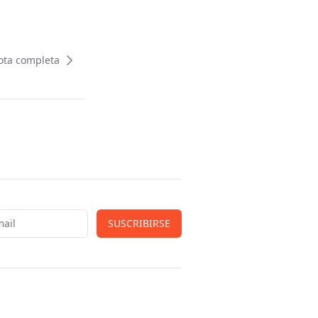
ota completa
SUSCRIBIRSE