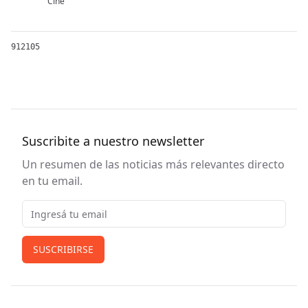
Cine
912105
Suscribite a nuestro newsletter
Un resumen de las noticias más relevantes directo
en tu email.
Email
SUSCRIBIRSE