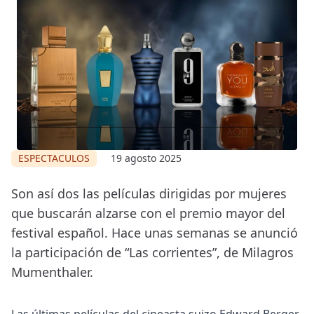
ESPECTACULOS
19 agosto 2025
Son así dos las películas dirigidas por mujeres
que buscarán alzarse con el premio mayor del
festival español. Hace unas semanas se anunció
la participación de “Las corrientes”, de Milagros
Mumenthaler.