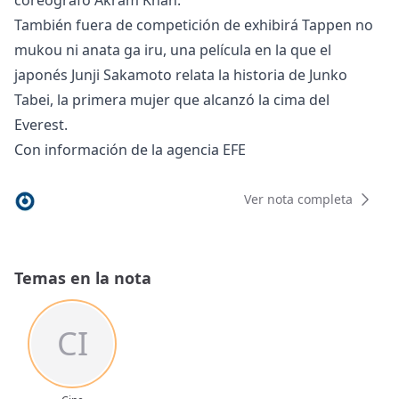
coreógrafo Akram Khan.
También fuera de competición de exhibirá Tappen no
mukou ni anata ga iru, una película en la que el
japonés Junji Sakamoto relata la historia de Junko
Tabei, la primera mujer que alcanzó la cima del
Everest.
Con información de la agencia EFE
Ver nota completa
Temas en la nota
CI