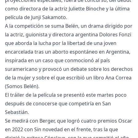
proyecciones especiales, fuera de concurso, del debut
como directora de la actriz Juliette Binoche y la última
película de Junji Sakamoto.
A la competición se suma Belén, un drama dirigido por
la actriz, guionista y directora argentina Dolores Fonzi
que aborda la lucha por la libertad de una joven
encarcelada tras un aborto espontáneo en Argentina,
inspirada en un caso que conmocionó al país
suramericano y provocó un debate sobre los derechos
de la mujer y sobre el que escribió un libro Ana Correa
(Somos Belén).
El tráiler de la película se presentó este martes poco
después de conocerse que competiría en San
Sebastián.
Se medirá con Berger, que logró cuatro premios Oscar
en 2022 con Sin novedad en el frente, tras la que