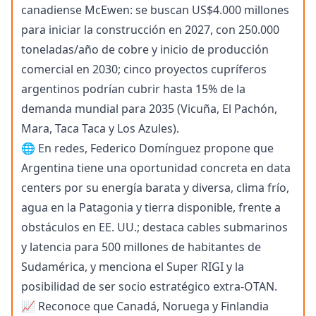
canadiense McEwen: se buscan US$4.000 millones
para iniciar la construcción en 2027, con 250.000
toneladas/año de cobre y inicio de producción
comercial en 2030; cinco proyectos cupríferos
argentinos podrían cubrir hasta 15% de la
demanda mundial para 2035 (Vicuña, El Pachón,
Mara, Taca Taca y Los Azules).
🌐 En redes, Federico Domínguez propone que
Argentina tiene una oportunidad concreta en data
centers por su energía barata y diversa, clima frío,
agua en la Patagonia y tierra disponible, frente a
obstáculos en EE. UU.; destaca cables submarinos
y latencia para 500 millones de habitantes de
Sudamérica, y menciona el Super RIGI y la
posibilidad de ser socio estratégico extra-OTAN.
📈 Reconoce que Canadá, Noruega y Finlandia