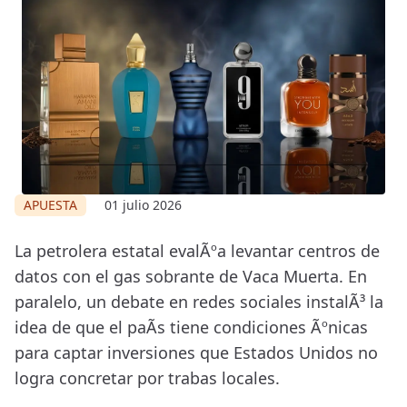
APUESTA
01 julio 2026
La petrolera estatal evalÃºa levantar centros de
datos con el gas sobrante de Vaca Muerta. En
paralelo, un debate en redes sociales instalÃ³ la
idea de que el paÃ­s tiene condiciones Ãºnicas
para captar inversiones que Estados Unidos no
logra concretar por trabas locales.