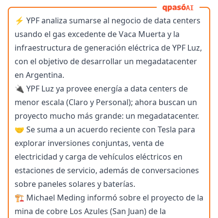
AI
⚡️ YPF analiza sumarse al negocio de data centers
usando el gas excedente de Vaca Muerta y la
infraestructura de generación eléctrica de YPF Luz,
con el objetivo de desarrollar un megadatacenter
en Argentina.
🔌 YPF Luz ya provee energía a data centers de
menor escala (Claro y Personal); ahora buscan un
proyecto mucho más grande: un megadatacenter.
🤝 Se suma a un acuerdo reciente con Tesla para
explorar inversiones conjuntas, venta de
electricidad y carga de vehículos eléctricos en
estaciones de servicio, además de conversaciones
sobre paneles solares y baterías.
🏗️ Michael Meding informó sobre el proyecto de la
mina de cobre Los Azules (San Juan) de la