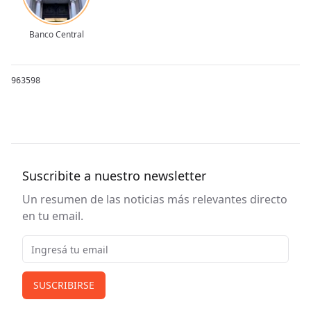
Banco Central
963598
Suscribite a nuestro newsletter
Un resumen de las noticias más relevantes directo
en tu email.
Email
SUSCRIBIRSE