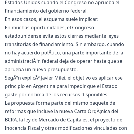
Estados Unidos cuando el Congreso no aprueba el
financiamiento del gobierno federal.
En esos casos, el esquema suele implicar:
En muchas oportunidades, el Congreso
estadounidense evita estos cierres mediante leyes
transitorias de financiamiento. Sin embargo, cuando
no hay acuerdo polÃ­tico, una parte importante de la
administraciÃ³n federal deja de operar hasta que se
aprueba un nuevo presupuesto.
SegÃºn explicÃ³ Javier Milei, el objetivo es aplicar ese
principio en Argentina para impedir que el Estado
gaste por encima de los recursos disponibles.
La propuesta forma parte del mismo paquete de
reformas que incluye la nueva Carta OrgÃ¡nica del
BCRA, la ley de Mercado de Capitales, el proyecto de
Inocencia Fiscal y otras modificaciones vinculadas con