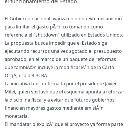
el funcionamiento del Estado.
El Gobierno nacional avanza en un nuevo mecanismo
para limitar el gasto pÃºblico tomando como
referencia el "shutdown" utilizado en Estados Unidos.
La propuesta busca impedir que el Estado siga
ejecutando recursos una vez agotado el presupuesto
aprobado, en el marco de un paquete de reformas
que tambiÃ©n incluye la modificaciÃ³n de la Carta
OrgÃ¡nica del BCRA.
La iniciativa fue confirmada por el presidente Javier
Milei, quien sostuvo que el esquema apunta a reforzar
la disciplina fiscal y a evitar que futuros gobiernos
financien mayores gastos mediante emisiÃ³n
monetaria.
El mandatario explicÃ³ que el proyecto ya forma parte