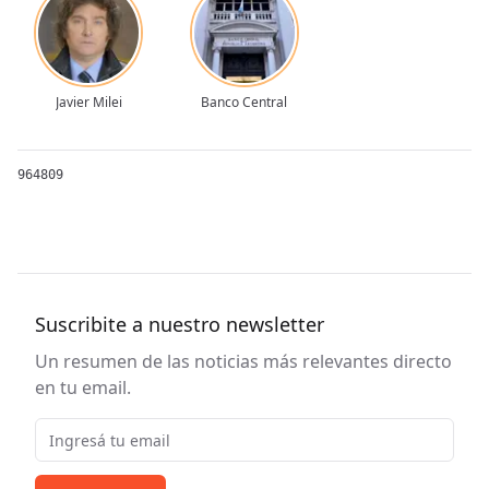
Javier Milei
Banco Central
964809
Suscribite a nuestro newsletter
Un resumen de las noticias más relevantes directo
en tu email.
Email