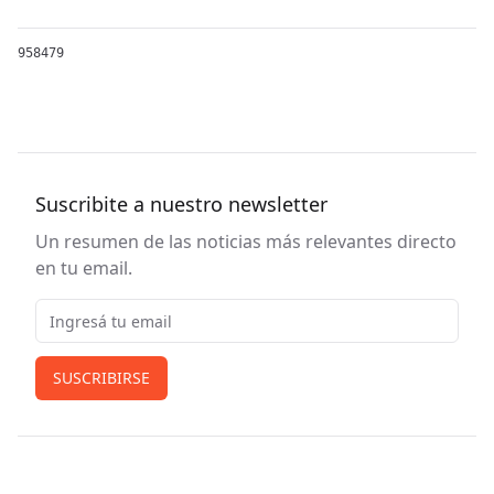
958479
Suscribite a nuestro newsletter
Un resumen de las noticias más relevantes directo
en tu email.
Email
SUSCRIBIRSE