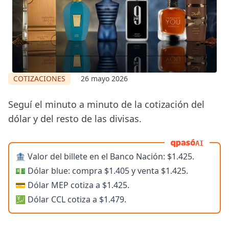
COTIZACIONES
26 mayo 2026
Seguí el minuto a minuto de la cotización del
dólar y del resto de las divisas.
AI
🏦 Valor del billete en el Banco Nación: $1.425.
💵 Dólar blue: compra $1.405 y venta $1.425.
💳 Dólar MEP cotiza a $1.425.
💹 Dólar CCL cotiza a $1.479.