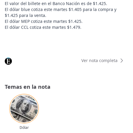
El valor del billete en el Banco Nación es de $1.425.
El dólar blue cotiza este martes $1.405 para la compra y
$1.425 para la venta.
El dólar MEP cotiza este martes $1.425.
El dólar CCL cotiza este martes $1.479.
Ver nota completa
Temas en la nota
Dólar