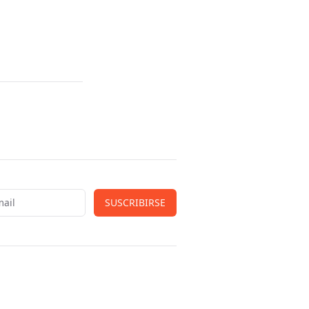
SUSCRIBIRSE