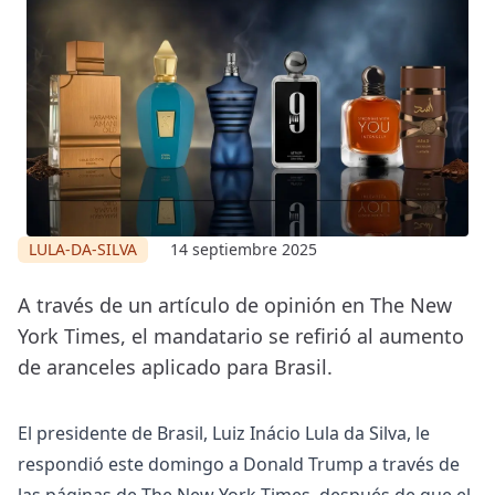
LULA-DA-SILVA
14 septiembre 2025
A través de un artículo de opinión en The New
York Times, el mandatario se refirió al aumento
de aranceles aplicado para Brasil.
El presidente de Brasil, Luiz Inácio Lula da Silva, le
respondió este domingo a Donald Trump a través de