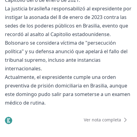
Capitolio del 6 de enero de 2021.
La justicia brasileña responsabilizó al expresidente por
instigar la asonada del 8 de enero de 2023 contra las
sedes de los poderes públicos en Brasilia, evento que
recordó al asalto al Capitolio estadounidense.
Bolsonaro se considera víctima de "persecución
política" y su defensa anunció que apelará el fallo del
tribunal supremo, incluso ante instancias
internacionales.
Actualmente, el expresidente cumple una orden
preventiva de prisión domiciliaria en Brasilia, aunque
este domingo pudo salir para someterse a un examen
médico de rutina.
Ver nota completa