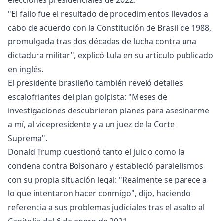
elecciones presidenciales de 2022.
"El fallo fue el resultado de procedimientos llevados a
cabo de acuerdo con la Constitución de Brasil de 1988,
promulgada tras dos décadas de lucha contra una
dictadura militar", explicó Lula en su artículo publicado
en inglés.
El presidente brasileño también reveló detalles
escalofriantes del plan golpista: "Meses de
investigaciones descubrieron planes para asesinarme
a mí, al vicepresidente y a un juez de la Corte
Suprema".
Donald Trump cuestionó tanto el juicio como la
condena contra Bolsonaro y estableció paralelismos
con su propia situación legal: "Realmente se parece a
lo que intentaron hacer conmigo", dijo, haciendo
referencia a sus problemas judiciales tras el asalto al