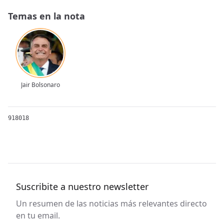
Temas en la nota
Jair Bolsonaro
918018
Suscribite a nuestro newsletter
Un resumen de las noticias más relevantes directo
en tu email.