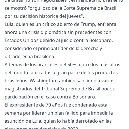
de Brasil no son negociables", el mandatario brasileño
se mostró "orgulloso de la Corte Suprema de Brasil
por su decisión histórica del jueves".
Lula, quien es un crítico abierto de Trump, enfrenta
ahora una crisis diplomática sin precedentes con
Estados Unidos debido al juicio contra Bolsonaro,
considerado el principal líder de la derecha y
ultraderecha brasileña.
Además de los aranceles del 50% -entre los más altos
del mundo- aplicados a gran parte de los productos
brasileños, Washington también sancionó a varios
magistrados del Tribunal Supremo de Brasil por su
participación en el caso contra Bolsonaro.
El expresidente de 70 años fue condenado esta
semana por liderar un plan fallido para impedir la
asunción de Lula, quien lo había derrotado en las