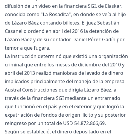
difusión de un video en la financiera SGI, de Elaskar,
conocida como "La Rosadita", en donde se veía al hijo
de Lázaro Báez contando billetes. El juez Sebastián
Casanello ordenó en abril del 2016 la detención de
Lázaro Báez y de su contador Daniel Pérez Gadín por
temor a que fugara.
La instrucción determinó que existió una organización
criminal que entre los meses de diciembre del 2010 y
abril del 2013 realizó maniobras de lavado de dinero
implicados principalmente del manejo de la empresa
Austral Construcciones que dirigía Lázaro Báez, a
través de la financiera SGI mediante un entramado
que funcionó en el país y en el exterior y que logró la
expatriación de fondos de origen ilícito y su posterior
reingreso por un total de USD 54.872.866,69.
Según se estableció, el dinero depositado en el