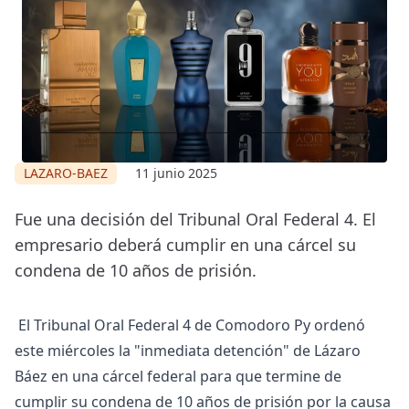
LAZARO-BAEZ
11 junio 2025
Fue una decisión del Tribunal Oral Federal 4. El
empresario deberá cumplir en una cárcel su
condena de 10 años de prisión.
El Tribunal Oral Federal 4 de Comodoro Py ordenó
este miércoles la "inmediata detención" de Lázaro
Báez en una cárcel federal para que termine de
cumplir su condena de 10 años de prisión por la causa