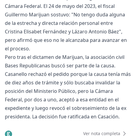
Cámara Federal. El 24 de mayo del 2023, el fiscal
Guillermo Marijuan sostuvo: "No tengo duda alguna
de la estrecha y directa relación personal entre
Cristina Elisabet Fernández y Lázaro Antonio Báez",
pero afirmó que eso no le alcanzaba para avanzar en
el proceso.
Pero tras el dictamen de Marijuan, la asociación civil
Bases Republicanas buscó ser parte de la causa.
Casanello rechazó el pedido porque la causa tenía más
de diez años de trámite y sólo buscaba invalidar la
posición del Ministerio Público, pero la Cámara
Federal, por dos a uno, aceptó a esa entidad en el
expediente y luego revocó el sobreseimiento de la ex
presidenta. La decisión fue ratificada en Casación.
Ver nota completa