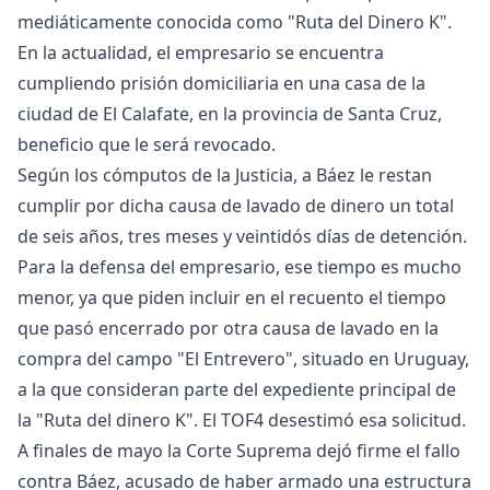
mediáticamente conocida como "Ruta del Dinero K".
En la actualidad, el empresario se encuentra
cumpliendo prisión domiciliaria en una casa de la
ciudad de El Calafate, en la provincia de Santa Cruz,
beneficio que le será revocado.
Según los cómputos de la Justicia, a Báez le restan
cumplir por dicha causa de lavado de dinero un total
de seis años, tres meses y veintidós días de detención.
Para la defensa del empresario, ese tiempo es mucho
menor, ya que piden incluir en el recuento el tiempo
que pasó encerrado por otra causa de lavado en la
compra del campo "El Entrevero", situado en Uruguay,
a la que consideran parte del expediente principal de
la "Ruta del dinero K". El TOF4 desestimó esa solicitud.
A finales de mayo la Corte Suprema dejó firme el fallo
contra Báez, acusado de haber armado una estructura