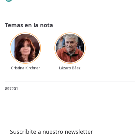
Temas en la nota
Cristina Kirchner
Lázaro Báez
897201
Suscribite a nuestro newsletter