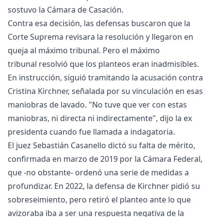
sostuvo la Cámara de Casación.
Contra esa decisión, las defensas buscaron que la
Corte Suprema revisara la resolución y llegaron en
queja al máximo tribunal. Pero el máximo
tribunal resolvió que los planteos eran inadmisibles.
En instrucción, siguió tramitando la acusación contra
Cristina Kirchner, señalada por su vinculación en esas
maniobras de lavado. "No tuve que ver con estas
maniobras, ni directa ni indirectamente", dijo la ex
presidenta cuando fue llamada a indagatoria.
El juez Sebastián Casanello dictó su falta de mérito,
confirmada en marzo de 2019 por la Cámara Federal,
que -no obstante- ordenó una serie de medidas a
profundizar. En 2022, la defensa de Kirchner pidió su
sobreseimiento, pero retiró el planteo ante lo que
avizoraba iba a ser una respuesta negativa de la