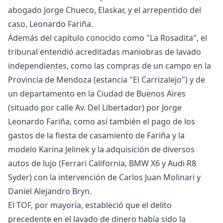
abogado Jorge Chueco, Elaskar, y el arrepentido del
caso, Leonardo Fariña.
Además del capítulo conocido como "La Rosadita", el
tribunal entendió acreditadas maniobras de lavado
independientes, como las compras de un campo en la
Provincia de Mendoza (estancia "El Carrizalejo") y de
un departamento en la Ciudad de Buenos Aires
(situado por calle Av. Del Libertador) por Jorge
Leonardo Fariña, como así también el pago de los
gastos de la fiesta de casamiento de Fariña y la
modelo Karina Jelinek y la adquisición de diversos
autos de lujo (Ferrari California, BMW X6 y Audi R8
Syder) con la intervención de Carlos Juan Molinari y
Daniel Alejandro Bryn.
El TOF, por mayoría, estableció que el delito
precedente en el lavado de dinero había sido la