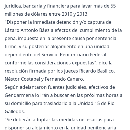
jurídica, bancaria y financiera para lavar más de 55
millones de dólares entre 2010 y 2013.
"Disponer la inmediata detención y/o captura de
Lázaro Antonio Báez a efectos del cumplimiento de la
pena, impuesta en la presente causa por sentencia
firme, y su posterior alojamiento en una unidad
dependiente del Servicio Penitenciario Federal
conforme las consideraciones expuestas", dice la
resolución firmada por los jueces Ricardo Basílico,
Néstor Costabel y Fernando Canero.
Según adelantaron fuentes judiciales, efectivos de
Gendarmería lo irán a buscar en las próximas horas a
su domicilio para trasladarlo a la Unidad 15 de Rio
Gallegos.
"Se deberán adoptar las medidas necesarias para
disponer su alojamiento en la unidad penitenciaria