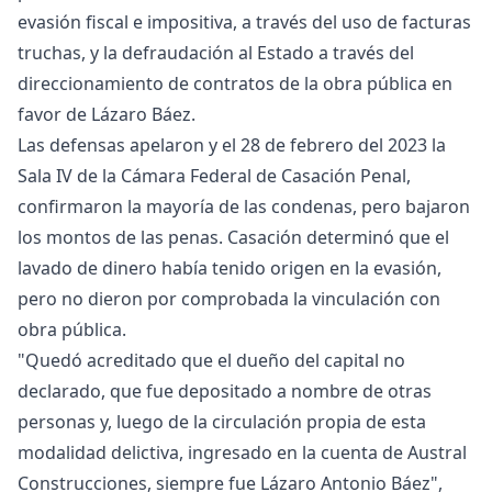
evasión fiscal e impositiva, a través del uso de facturas
truchas, y la defraudación al Estado a través del
direccionamiento de contratos de la obra pública en
favor de Lázaro Báez.
Las defensas apelaron y el 28 de febrero del 2023 la
Sala IV de la Cámara Federal de Casación Penal,
confirmaron la mayoría de las condenas, pero bajaron
los montos de las penas. Casación determinó que el
lavado de dinero había tenido origen en la evasión,
pero no dieron por comprobada la vinculación con
obra pública.
"Quedó acreditado que el dueño del capital no
declarado, que fue depositado a nombre de otras
personas y, luego de la circulación propia de esta
modalidad delictiva, ingresado en la cuenta de Austral
Construcciones, siempre fue Lázaro Antonio Báez",