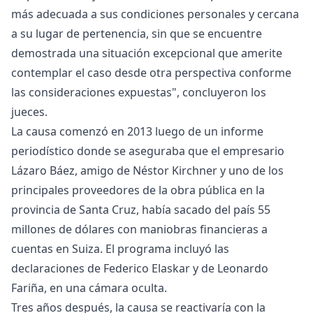
más adecuada a sus condiciones personales y cercana
a su lugar de pertenencia, sin que se encuentre
demostrada una situación excepcional que amerite
contemplar el caso desde otra perspectiva conforme
las consideraciones expuestas", concluyeron los
jueces.
La causa comenzó en 2013 luego de un informe
periodístico donde se aseguraba que el empresario
Lázaro Báez, amigo de Néstor Kirchner y uno de los
principales proveedores de la obra pública en la
provincia de Santa Cruz, había sacado del país 55
millones de dólares con maniobras financieras a
cuentas en Suiza. El programa incluyó las
declaraciones de Federico Elaskar y de Leonardo
Fariña, en una cámara oculta.
Tres años después, la causa se reactivaría con la