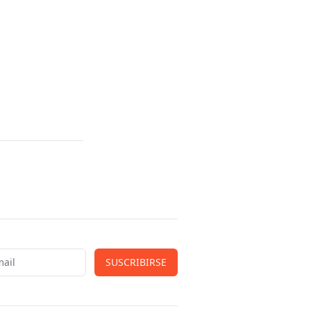
SUSCRIBIRSE