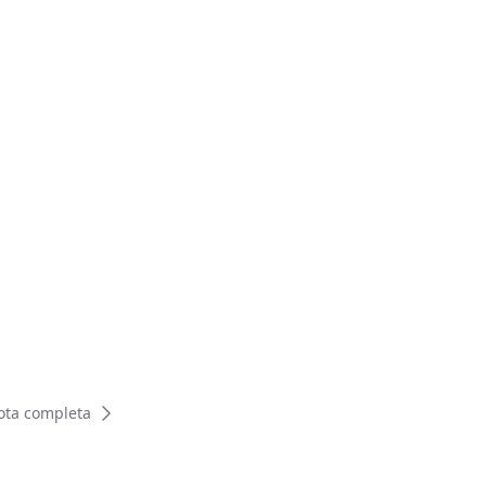
ota completa