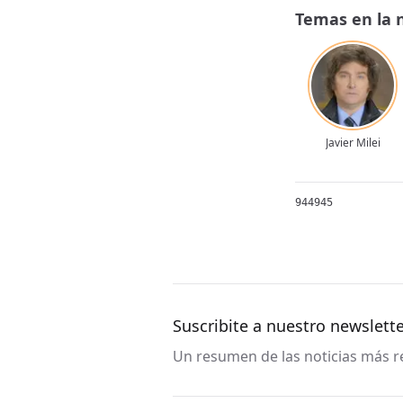
Temas en la 
Javier Milei
944945
Suscribite a nuestro newslett
Un resumen de las noticias más re