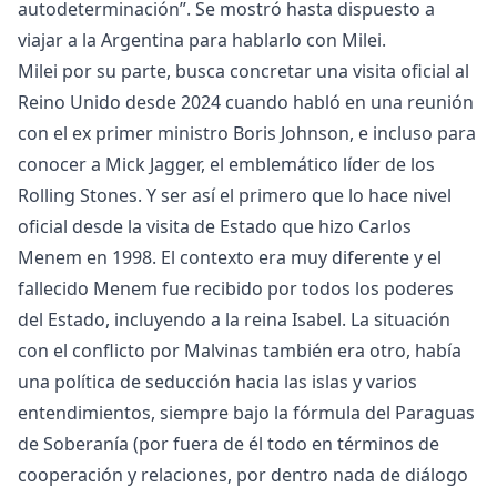
autodeterminación”. Se mostró hasta dispuesto a
viajar a la Argentina para hablarlo con Milei.
Milei por su parte, busca concretar una visita oficial al
Reino Unido desde 2024 cuando habló en una reunión
con el ex primer ministro Boris Johnson, e incluso para
conocer a Mick Jagger, el emblemático líder de los
Rolling Stones. Y ser así el primero que lo hace nivel
oficial desde la visita de Estado que hizo Carlos
Menem en 1998. El contexto era muy diferente y el
fallecido Menem fue recibido por todos los poderes
del Estado, incluyendo a la reina Isabel. La situación
con el conflicto por Malvinas también era otro, había
una política de seducción hacia las islas y varios
entendimientos, siempre bajo la fórmula del Paraguas
de Soberanía (por fuera de él todo en términos de
cooperación y relaciones, por dentro nada de diálogo