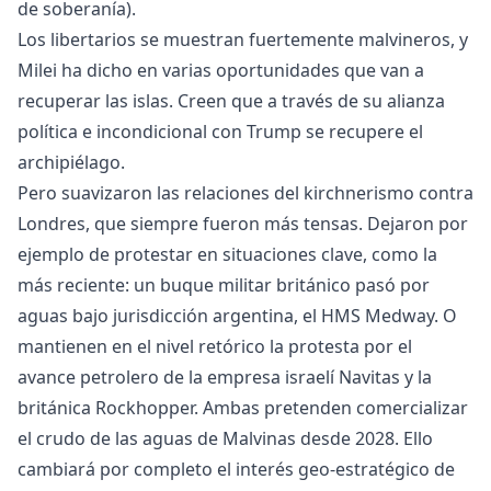
de soberanía).
Los libertarios se muestran fuertemente malvineros, y
Milei ha dicho en varias oportunidades que van a
recuperar las islas. Creen que a través de su alianza
política e incondicional con Trump se recupere el
archipiélago.
Pero suavizaron las relaciones del kirchnerismo contra
Londres, que siempre fueron más tensas. Dejaron por
ejemplo de protestar en situaciones clave, como la
más reciente: un buque militar británico pasó por
aguas bajo jurisdicción argentina, el HMS Medway. O
mantienen en el nivel retórico la protesta por el
avance petrolero de la empresa israelí Navitas y la
británica Rockhopper. Ambas pretenden comercializar
el crudo de las aguas de Malvinas desde 2028. Ello
cambiará por completo el interés geo-estratégico de