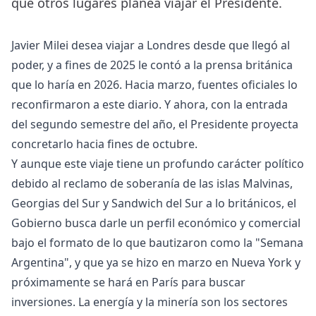
que otros lugares planea viajar el Presidente.
Javier Milei desea viajar a Londres desde que llegó al
poder, y a fines de 2025 le contó a la prensa británica
que lo haría en 2026. Hacia marzo, fuentes oficiales lo
reconfirmaron a este diario. Y ahora, con la entrada
del segundo semestre del año, el Presidente proyecta
concretarlo hacia fines de octubre.
Y aunque este viaje tiene un profundo carácter político
debido al reclamo de soberanía de las islas Malvinas,
Georgias del Sur y Sandwich del Sur a lo británicos, el
Gobierno busca darle un perfil económico y comercial
bajo el formato de lo que bautizaron como la "Semana
Argentina", y que ya se hizo en marzo en Nueva York y
próximamente se hará en París para buscar
inversiones. La energía y la minería son los sectores