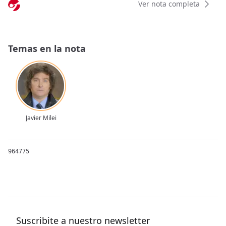
Ver nota completa
Temas en la nota
Javier Milei
964775
Suscribite a nuestro newsletter