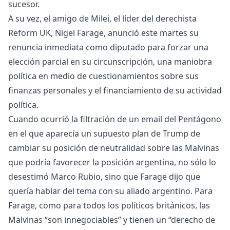
sucesor.
A su vez, el amigo de Milei, el líder del derechista
Reform UK, Nigel Farage, anunció este martes su
renuncia inmediata como diputado para forzar una
elección parcial en su circunscripción, una maniobra
política en medio de cuestionamientos sobre sus
finanzas personales y el financiamiento de su actividad
política.
Cuando ocurrió la filtración de un email del Pentágono
en el que aparecía un supuesto plan de Trump de
cambiar su posición de neutralidad sobre las Malvinas
que podría favorecer la posición argentina, no sólo lo
desestimó Marco Rubio, sino que Farage dijo que
quería hablar del tema con su aliado argentino. Para
Farage, como para todos los políticos británicos, las
Malvinas “son innegociables” y tienen un “derecho de