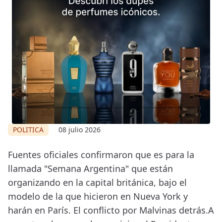
POLITICA
08 julio 2026
Fuentes oficiales confirmaron que es para la
llamada "Semana Argentina" que están
organizando en la capital británica, bajo el
modelo de la que hicieron en Nueva York y
harán en París. El conflicto por Malvinas detrás.A