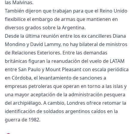
las Malvinas.
También dijeron que trabajan para que el Reino Unido
flexibilice el embargo de armas que mantienen en
diversos grados sobre la Argentina.
Desde la última reunión entre los ex cancilleres Diana
Mondino y David Lammy, no hay bilateral de ministros
de Relaciones Exteriores. Entre las demandas
británicas figuran la reanudación del vuelo de LATAM
entre San Paulo y Mount Pleasant con escala periódica
en Córdoba, el levantamiento de sanciones a
empresas petroleras que operan en torno a las islas y
una mayor aceptación de la administración pesquera
del archipiélago. A cambio, Londres ofrece retomar la
identificación de soldados argentinos caídos en la
guerra de 1982.