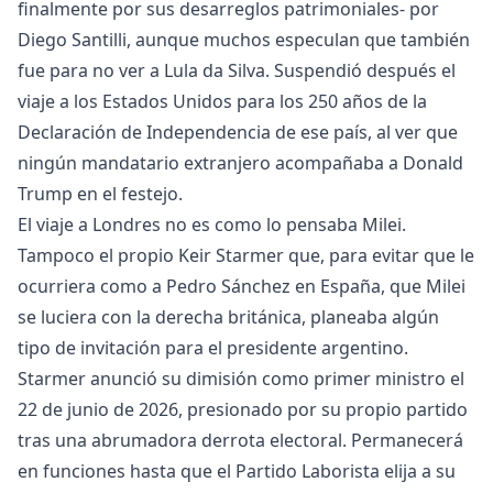
finalmente por sus desarreglos patrimoniales- por
Diego Santilli, aunque muchos especulan que también
fue para no ver a Lula da Silva. Suspendió después el
viaje a los Estados Unidos para los 250 años de la
Declaración de Independencia de ese país, al ver que
ningún mandatario extranjero acompañaba a Donald
Trump en el festejo.
El viaje a Londres no es como lo pensaba Milei.
Tampoco el propio Keir Starmer que, para evitar que le
ocurriera como a Pedro Sánchez en España, que Milei
se luciera con la derecha británica, planeaba algún
tipo de invitación para el presidente argentino.
Starmer anunció su dimisión como primer ministro el
22 de junio de 2026, presionado por su propio partido
tras una abrumadora derrota electoral. Permanecerá
en funciones hasta que el Partido Laborista elija a su