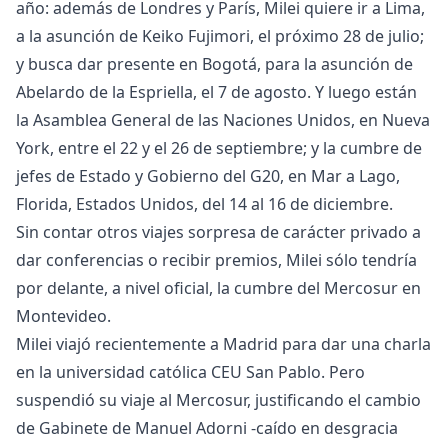
año: además de Londres y París, Milei quiere ir a Lima,
a la asunción de Keiko Fujimori, el próximo 28 de julio;
y busca dar presente en Bogotá, para la asunción de
Abelardo de la Espriella, el 7 de agosto. Y luego están
la Asamblea General de las Naciones Unidos, en Nueva
York, entre el 22 y el 26 de septiembre; y la cumbre de
jefes de Estado y Gobierno del G20, en Mar a Lago,
Florida, Estados Unidos, del 14 al 16 de diciembre.
Sin contar otros viajes sorpresa de carácter privado a
dar conferencias o recibir premios, Milei sólo tendría
por delante, a nivel oficial, la cumbre del Mercosur en
Montevideo.
Milei viajó recientemente a Madrid para dar una charla
en la universidad católica CEU San Pablo. Pero
suspendió su viaje al Mercosur, justificando el cambio
de Gabinete de Manuel Adorni -caído en desgracia