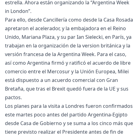
estrella. Ahora están organizando la “Argentina Week
in London”.
Para ello, desde Cancillería como desde la Casa Rosada
apretaron el acelerador, y la embajadora en el Reino
Unido, Mariana Plaza, y su par Ian Sielecki, en París, ya
trabajan en la organización de la version británica y la
versión francesa de la Argentina Week. Para el caso,
así como Argentina firmó y ratificó el acuerdo de libre
comercio entre el Mercosur y la Unión Europea, Milei
está dispuesto a un acuerdo comercial con Gran
Bretaña, que tras el Brexit quedó fuera de la UE y sus
pactos.
Los planes para la visita a Londres fueron confirmados
este martes poco antes del partido Argentina-Egipto
desde Casa de Gobierno y se suma a los cinco más que
tiene previsto realizar el Presidente antes de fin de