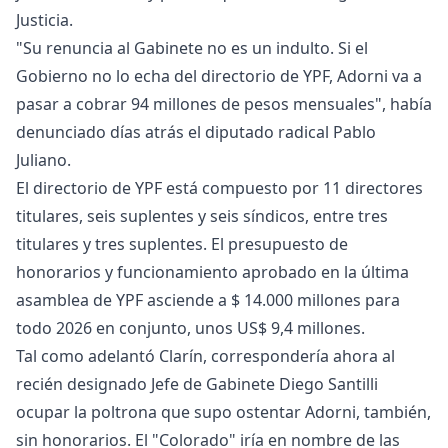
Justicia.
"Su renuncia al Gabinete no es un indulto. Si el
Gobierno no lo echa del directorio de YPF, Adorni va a
pasar a cobrar 94 millones de pesos mensuales", había
denunciado días atrás el diputado radical Pablo
Juliano.
El directorio de YPF está compuesto por 11 directores
titulares, seis suplentes y seis síndicos, entre tres
titulares y tres suplentes. El presupuesto de
honorarios y funcionamiento aprobado en la última
asamblea de YPF asciende a $ 14.000 millones para
todo 2026 en conjunto, unos US$ 9,4 millones.
Tal como adelantó Clarín, correspondería ahora al
recién designado Jefe de Gabinete Diego Santilli
ocupar la poltrona que supo ostentar Adorni, también,
sin honorarios. El "Colorado" iría en nombre de las