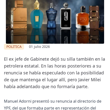
POLITICA
01 julio 2026
El ex jefe de Gabinete dejó su silla también en la
petrolera estatal. En las horas posteriores a su
renuncia se había especulado con la posibilidad
de que mantenga el lugar allí, pero Javier Milei
había adelantado que no formaría parte.
Manuel Adorni presentó su renuncia al directorio de
YPF, del que formaba parte en representación del