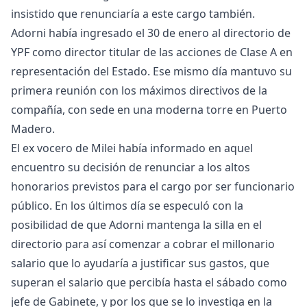
insistido que renunciaría a este cargo también.
Adorni había ingresado el 30 de enero al directorio de
YPF como director titular de las acciones de Clase A en
representación del Estado. Ese mismo día mantuvo su
primera reunión con los máximos directivos de la
compañía, con sede en una moderna torre en Puerto
Madero.
El ex vocero de Milei había informado en aquel
encuentro su decisión de renunciar a los altos
honorarios previstos para el cargo por ser funcionario
público. En los últimos día se especuló con la
posibilidad de que Adorni mantenga la silla en el
directorio para así comenzar a cobrar el millonario
salario que lo ayudaría a justificar sus gastos, que
superan el salario que percibía hasta el sábado como
jefe de Gabinete, y por los que se lo investiga en la