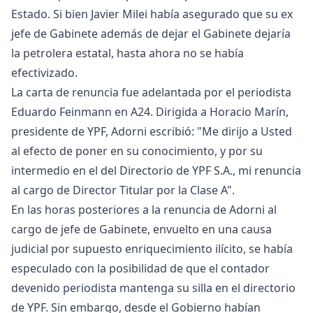
Estado. Si bien Javier Milei había asegurado que su ex
jefe de Gabinete además de dejar el Gabinete dejaría
la petrolera estatal, hasta ahora no se había
efectivizado.
La carta de renuncia fue adelantada por el periodista
Eduardo Feinmann en A24. Dirigida a Horacio Marín,
presidente de YPF, Adorni escribió: "Me dirijo a Usted
al efecto de poner en su conocimiento, y por su
intermedio en el del Directorio de YPF S.A., mi renuncia
al cargo de Director Titular por la Clase A".
En las horas posteriores a la renuncia de Adorni al
cargo de jefe de Gabinete, envuelto en una causa
judicial por supuesto enriquecimiento ilícito, se había
especulado con la posibilidad de que el contador
devenido periodista mantenga su silla en el directorio
de YPF. Sin embargo, desde el Gobierno habían