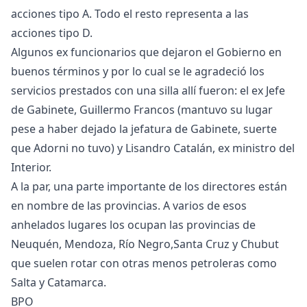
acciones tipo A. Todo el resto representa a las
acciones tipo D.
Algunos ex funcionarios que dejaron el Gobierno en
buenos términos y por lo cual se le agradeció los
servicios prestados con una silla allí fueron: el ex Jefe
de Gabinete, Guillermo Francos (mantuvo su lugar
pese a haber dejado la jefatura de Gabinete, suerte
que Adorni no tuvo) y Lisandro Catalán, ex ministro del
Interior.
A la par, una parte importante de los directores están
en nombre de las provincias. A varios de esos
anhelados lugares los ocupan las provincias de
Neuquén, Mendoza, Río Negro,Santa Cruz y Chubut
que suelen rotar con otras menos petroleras como
Salta y Catamarca.
BPO