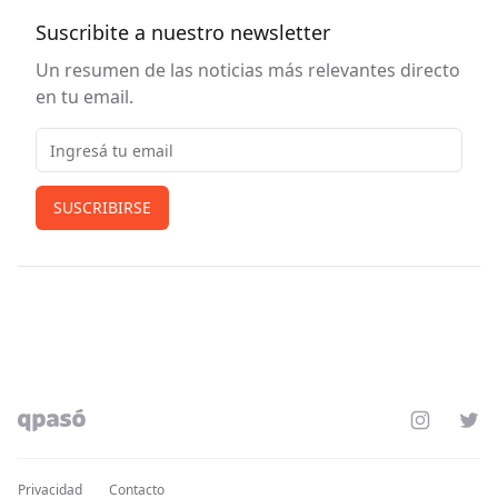
Suscribite a nuestro newsletter
Un resumen de las noticias más relevantes directo
en tu email.
Email
SUSCRIBIRSE
Instagram
Twit
Privacidad
Contacto