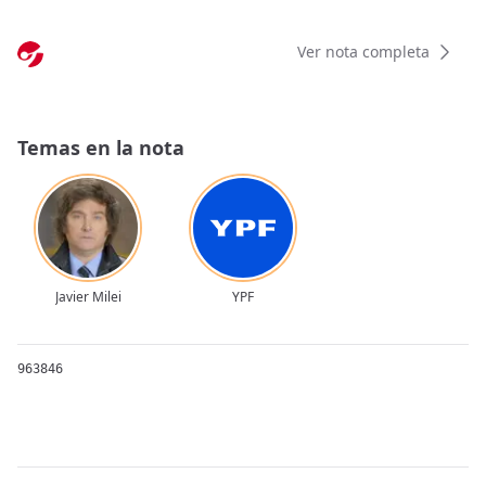
Ver nota completa
Temas en la nota
Javier Milei
YPF
963846