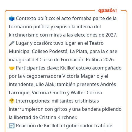
AI
🗳️ Contexto político: el acto formaba parte de la
formación política y expuso la interna del
kirchnerismo con miras a las elecciones de 2027.
🎤 Lugar y ocasión: tuvo lugar en el Teatro
Municipal Coliseo Podestá, La Plata, para la clase
inaugural del Curso de Formación Política 2026.
🤝 Participantes clave: Kicillof estuvo acompañado
por la vicegobernadora Victoria Magario y el
intendente Julio Alak; también presentes Andrés
Larroque, Victoria Onetto y Walter Correa.
😤 Interrupciones: militantes cristinistas
interrumpieron con gritos y una bandera pidiendo
la libertad de Cristina Kirchner.
🔄 Reacción de Kicillof: el gobernador trató de