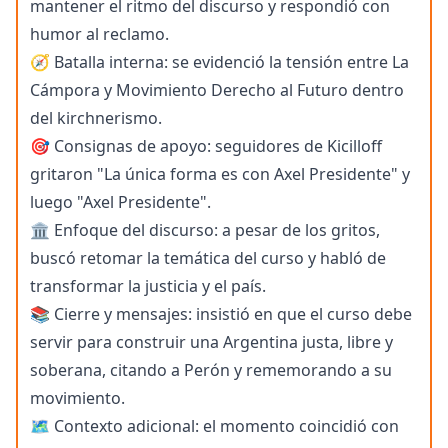
mantener el ritmo del discurso y respondió con
humor al reclamo.
🧭 Batalla interna: se evidenció la tensión entre La
Cámpora y Movimiento Derecho al Futuro dentro
del kirchnerismo.
🎯 Consignas de apoyo: seguidores de Kicilloff
gritaron "La única forma es con Axel Presidente" y
luego "Axel Presidente".
🏛️ Enfoque del discurso: a pesar de los gritos,
buscó retomar la temática del curso y habló de
transformar la justicia y el país.
📚 Cierre y mensajes: insistió en que el curso debe
servir para construir una Argentina justa, libre y
soberana, citando a Perón y rememorando a su
movimiento.
🗺️ Contexto adicional: el momento coincidió con