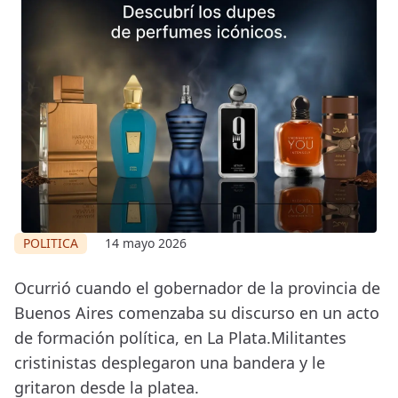
POLITICA
14 mayo 2026
Ocurrió cuando el gobernador de la provincia de
Buenos Aires comenzaba su discurso en un acto
de formación política, en La Plata.Militantes
cristinistas desplegaron una bandera y le
gritaron desde la platea.