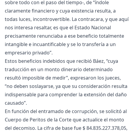
sobre todo con el paso del tiempo-, de “índole
claramente financiero y cuya existencia resulta, a
todas luces, incontrovertible. La contracara, y que aquí
nos interesa resaltar, es que el Estado Nacional
precisamente renunciaba a ese beneficio totalmente
intangible e incuantificable y se lo transfería a un
empresario privado”.
Estos beneficios indebidos que recibió Báez, “cuya
traducción en un monto dinerario determinado
resultó imposible de medir”, expresaron los jueces,
“no deben soslayarse, ya que su consideración resulta
indispensable para comprender la extensión del daño
causado”.
En función del entramado de corrupción, se solicitó al
Cuerpo de Peritos de la Corte que actualice el monto
del decomiso. La cifra de base fue $ 84.835.227.378,05,