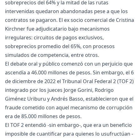
sobreprecios del 64% y la mitad de las rutas
intervenidas quedaron abandonadas pese a que los
contratos se pagaron. El ex socio comercial de Cristina
Kirchner fue adjudicatario bajo mecanismos
irregulares: circuitos de pagos exclusivos,
sobreprecios promedio del 65%, con procesos
simulados de competencia, entre otros.
El debate oral y público comenzó con un perjuicio que
ascendía a 46.000 millones de pesos. Sin embargo, el 6
de diciembre de 2022 el Tribunal Oral Federal 2 (TOF 2)
integrado por los jueces Jorge Gorini, Rodrigo
Giménez Uriburu y Andrés Basso, establecieron que el
fraude cometido con aquel mecanismo de corrupción
era de 85.000 millones de pesos.
El TOF 2 entendió -sin embargo-, que era un beneficio
imposible de cuantificar para quienes lo usufructúan -