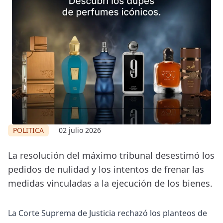
POLITICA
02 julio 2026
La resolución del máximo tribunal desestimó los
pedidos de nulidad y los intentos de frenar las
medidas vinculadas a la ejecución de los bienes.
La Corte Suprema de Justicia rechazó los planteos de