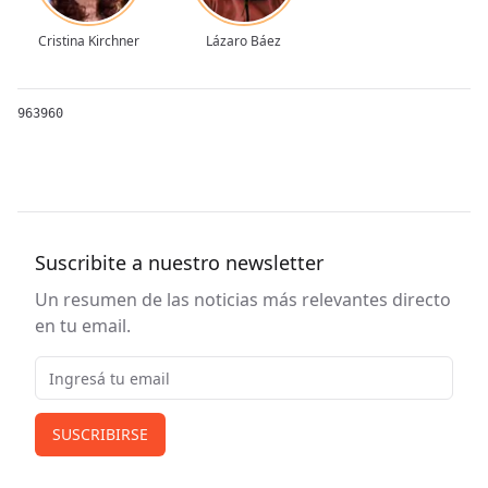
Cristina Kirchner
Lázaro Báez
963960
Suscribite a nuestro newsletter
Un resumen de las noticias más relevantes directo
en tu email.
Email
SUSCRIBIRSE