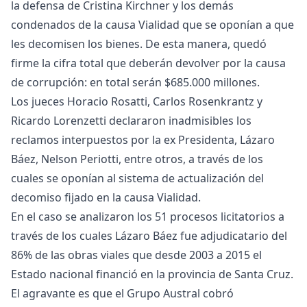
la defensa de Cristina Kirchner y los demás
condenados de la causa Vialidad que se oponían a que
les decomisen los bienes. De esta manera, quedó
firme la cifra total que deberán devolver por la causa
de corrupción: en total serán $685.000 millones.
Los jueces Horacio Rosatti, Carlos Rosenkrantz y
Ricardo Lorenzetti declararon inadmisibles los
reclamos interpuestos por la ex Presidenta, Lázaro
Báez, Nelson Periotti, entre otros, a través de los
cuales se oponían al sistema de actualización del
decomiso fijado en la causa Vialidad.
En el caso se analizaron los 51 procesos licitatorios a
través de los cuales Lázaro Báez fue adjudicatario del
86% de las obras viales que desde 2003 a 2015 el
Estado nacional financió en la provincia de Santa Cruz.
El agravante es que el Grupo Austral cobró