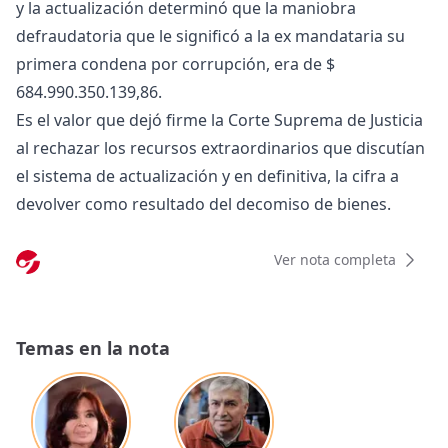
y la actualización determinó que la maniobra
defraudatoria que le significó a la ex mandataria su
primera condena por corrupción, era de $
684.990.350.139,86.
Es el valor que dejó firme la Corte Suprema de Justicia
al rechazar los recursos extraordinarios que discutían
el sistema de actualización y en definitiva, la cifra a
devolver como resultado del decomiso de bienes.
Ver nota completa
Temas en la nota