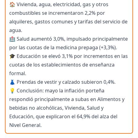
🏠 Vivienda, agua, electricidad, gas y otros
combustibles se incrementaron 2,2% por
alquileres, gastos comunes y tarifas del servicio de
agua.
🏥 Salud aumentó 3,0%, impulsado principalmente
por las cuotas de la medicina prepaga (+3,3%).
🎓 Educación se elevó 3,1% por incrementos en las
cuotas de los establecimientos de enseñanza
formal.
👗 Prendas de vestir y calzado subieron 0,4%.
💡 Conclusión: mayo la inflación porteña
respondió principalmente a subas en Alimentos y
bebidas no alcohólicas, Vivienda, Salud y
Educación, que explicaron el 64,9% del alza del
Nivel General.