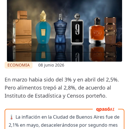
ECONOMIA
08 junio 2026
En marzo habia sido del 3% y en abril del 2,5%.
Pero alimentos trepó al 2,8%, de acuerdo al
Instituto de Estadística y Censos porteño.
AI
🌡️ La inflación en la Ciudad de Buenos Aires fue de
2,1% en mayo, desacelerándose por segundo mes