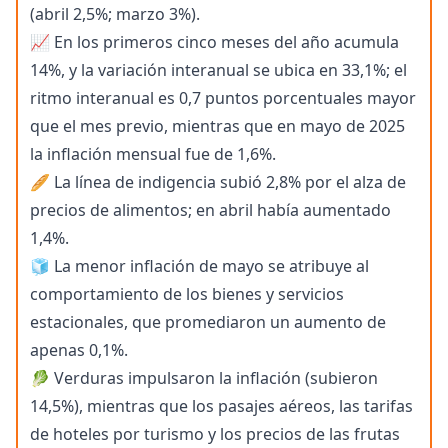
(abril 2,5%; marzo 3%).
📈 En los primeros cinco meses del año acumula
14%, y la variación interanual se ubica en 33,1%; el
ritmo interanual es 0,7 puntos porcentuales mayor
que el mes previo, mientras que en mayo de 2025
la inflación mensual fue de 1,6%.
🥖 La línea de indigencia subió 2,8% por el alza de
precios de alimentos; en abril había aumentado
1,4%.
🧊 La menor inflación de mayo se atribuye al
comportamiento de los bienes y servicios
estacionales, que promediaron un aumento de
apenas 0,1%.
🥬 Verduras impulsaron la inflación (subieron
14,5%), mientras que los pasajes aéreos, las tarifas
de hoteles por turismo y los precios de las frutas