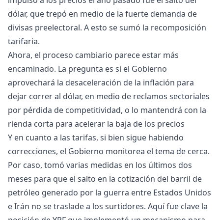
impulsó a los precios el año pasado fue el salto del
dólar, que trepó en medio de la fuerte demanda de
divisas preelectoral. A esto se sumó la recomposición
tarifaria.
Ahora, el proceso cambiario parece estar más
encaminado. La pregunta es si el Gobierno
aprovechará la desaceleración de la inflación para
dejar correr al dólar, en medio de reclamos sectoriales
por pérdida de competitividad, o lo mantendrá con la
rienda corta para acelerar la baja de los precios
Y en cuanto a las tarifas, si bien sigue habiendo
correcciones, el Gobierno monitorea el tema de cerca.
Por caso, tomó varias medidas en los últimos dos
meses para que el salto en la cotización del barril de
petróleo generado por la guerra entre Estados Unidos
e Irán no se traslade a los surtidores. Aquí fue clave la