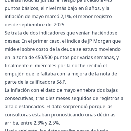
buenas noticias juntas: el riesgo país cedió a 443
puntos básicos, el nivel más bajo en 8 años, y la
inflación de mayo marcó 2,1%, el menor registro
desde septiembre del 2025.
Se trata de dos indicadores que venían haciéndose
desear. En el primer caso, el índice de JP Morgan que
mide el sobre costo de la deuda se estuvo moviendo
en la zona de 450/500 puntos por varias semanas, y
finalmente el miércoles por la noche recibió el
empujón que le faltaba con la mejora de la nota de
parte de la calificadora S&P.
La inflación con el dato de mayo enhebra dos bajas
consecutivas, tras diez meses seguidos de registros al
alza o estancados. El dato sorprendió porque las
consultoras estaban pronosticando unas décimas
arriba, entre 2,3% y 2,5%.