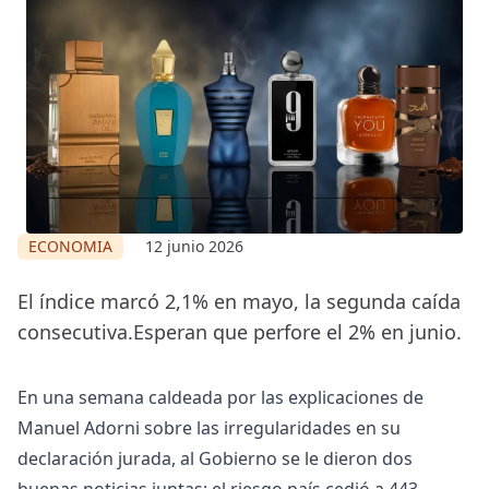
ECONOMIA
12 junio 2026
El índice marcó 2,1% en mayo, la segunda caída
consecutiva.Esperan que perfore el 2% en junio.
En una semana caldeada por las explicaciones de
Manuel Adorni sobre las irregularidades en su
declaración jurada, al Gobierno se le dieron dos