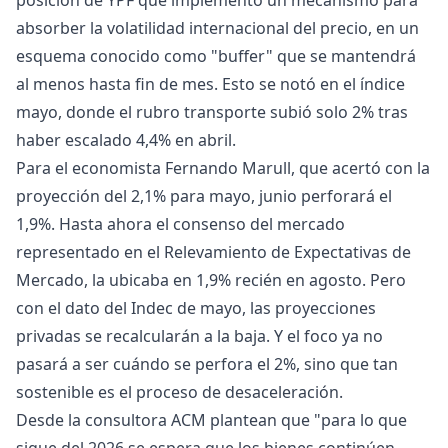
posición de YPF que implementó un mecanismo para
absorber la volatilidad internacional del precio, en un
esquema conocido como "buffer" que se mantendrá
al menos hasta fin de mes. Esto se notó en el índice
mayo, donde el rubro transporte subió solo 2% tras
haber escalado 4,4% en abril.
Para el economista Fernando Marull, que acertó con la
proyección del 2,1% para mayo, junio perforará el
1,9%. Hasta ahora el consenso del mercado
representado en el Relevamiento de Expectativas de
Mercado, la ubicaba en 1,9% recién en agosto. Pero
con el dato del Indec de mayo, las proyecciones
privadas se recalcularán a la baja. Y el foco ya no
pasará a ser cuándo se perfora el 2%, sino que tan
sostenible es el proceso de desaceleración.
Desde la consultora ACM plantean que "para lo que