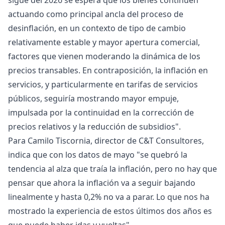
sigue del 2026 se espera que los bienes continúen
actuando como principal ancla del proceso de
desinflación, en un contexto de tipo de cambio
relativamente estable y mayor apertura comercial,
factores que vienen moderando la dinámica de los
precios transables. En contraposición, la inflación en
servicios, y particularmente en tarifas de servicios
públicos, seguiría mostrando mayor empuje,
impulsada por la continuidad en la corrección de
precios relativos y la reducción de subsidios".
Para Camilo Tiscornia, director de C&T Consultores,
indica que con los datos de mayo "se quebró la
tendencia al alza que traía la inflación, pero no hay que
pensar que ahora la inflación va a seguir bajando
linealmente y hasta 0,2% no va a parar. Lo que nos ha
mostrado la experiencia de estos últimos dos años es