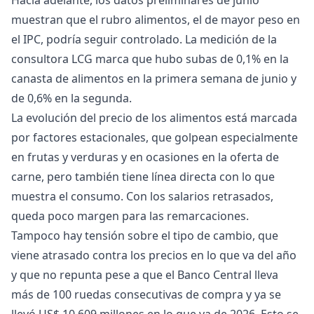
Hacia adelante, los datos preliminares de junio
muestran que el rubro alimentos, el de mayor peso en
el IPC, podría seguir controlado. La medición de la
consultora LCG marca que hubo subas de 0,1% en la
canasta de alimentos en la primera semana de junio y
de 0,6% en la segunda.
La evolución del precio de los alimentos está marcada
por factores estacionales, que golpean especialmente
en frutas y verduras y en ocasiones en la oferta de
carne, pero también tiene línea directa con lo que
muestra el consumo. Con los salarios retrasados,
queda poco margen para las remarcaciones.
Tampoco hay tensión sobre el tipo de cambio, que
viene atrasado contra los precios en lo que va del año
y que no repunta pese a que el Banco Central lleva
más de 100 ruedas consecutivas de compra y ya se