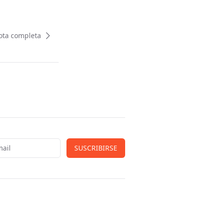
ota completa
SUSCRIBIRSE