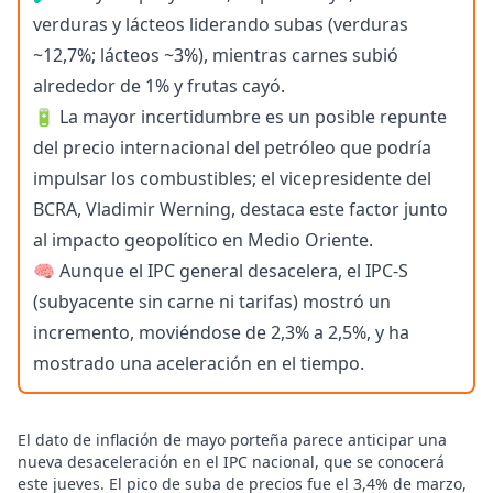
verduras y lácteos liderando subas (verduras
~12,7%; lácteos ~3%), mientras carnes subió
alrededor de 1% y frutas cayó.
🔋 La mayor incertidumbre es un posible repunte
del precio internacional del petróleo que podría
impulsar los combustibles; el vicepresidente del
BCRA, Vladimir Werning, destaca este factor junto
al impacto geopolítico en Medio Oriente.
🧠 Aunque el IPC general desacelera, el IPC-S
(subyacente sin carne ni tarifas) mostró un
incremento, moviéndose de 2,3% a 2,5%, y ha
mostrado una aceleración en el tiempo.
El dato de inflación de mayo porteña parece anticipar una
nueva desaceleración en el IPC nacional, que se conocerá
este jueves. El pico de suba de precios fue el 3,4% de marzo,