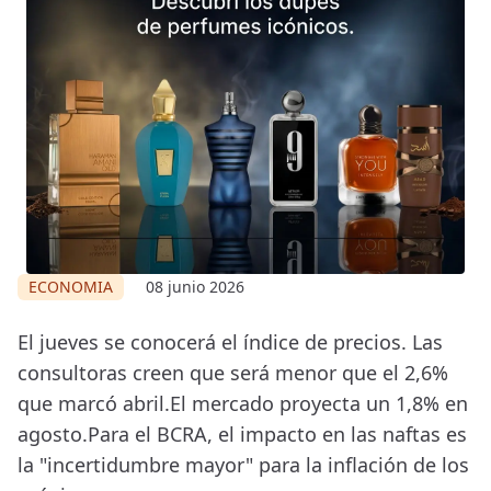
ECONOMIA
08 junio 2026
El jueves se conocerá el índice de precios. Las
consultoras creen que será menor que el 2,6%
que marcó abril.El mercado proyecta un 1,8% en
agosto.Para el BCRA, el impacto en las naftas es
la "incertidumbre mayor" para la inflación de los