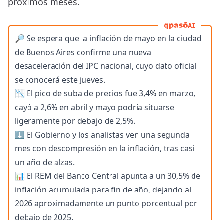
próximos meses.
AI
🔎 Se espera que la inflación de mayo en la ciudad
de Buenos Aires confirme una nueva
desaceleración del IPC nacional, cuyo dato oficial
se conocerá este jueves.
📉 El pico de suba de precios fue 3,4% en marzo,
cayó a 2,6% en abril y mayo podría situarse
ligeramente por debajo de 2,5%.
⬇️ El Gobierno y los analistas ven una segunda
mes con descompresión en la inflación, tras casi
un año de alzas.
📊 El REM del Banco Central apunta a un 30,5% de
inflación acumulada para fin de año, dejando al
2026 aproximadamente un punto porcentual por
debajo de 2025.