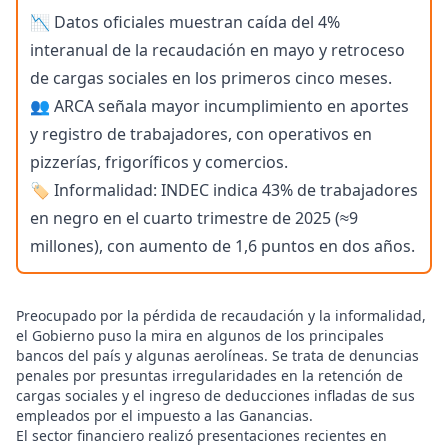
📉 Datos oficiales muestran caída del 4%
interanual de la recaudación en mayo y retroceso
de cargas sociales en los primeros cinco meses.
👥 ARCA señala mayor incumplimiento en aportes
y registro de trabajadores, con operativos en
pizzerías, frigoríficos y comercios.
🏷️ Informalidad: INDEC indica 43% de trabajadores
en negro en el cuarto trimestre de 2025 (≈9
millones), con aumento de 1,6 puntos en dos años.
Preocupado por la pérdida de recaudación y la informalidad,
el Gobierno puso la mira en algunos de los principales
bancos del país y algunas aerolíneas. Se trata de denuncias
penales por presuntas irregularidades en la retención de
cargas sociales y el ingreso de deducciones infladas de sus
empleados por el impuesto a las Ganancias.
El sector financiero realizó presentaciones recientes en