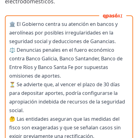
electrodomésticos.
AI
🏛️ El Gobierno centra su atención en bancos y
aerolíneas por posibles irregularidades en la
seguridad social y deducciones de Ganancias.
⚖️ Denuncias penales en el fuero económico
contra Banco Galicia, Banco Santander, Banco de
Entre Ríos y Banco Santa Fe por supuestas
omisiones de aportes.
⏳ Se advierte que, al vencer el plazo de 30 días
para depositar aportes, podría configurarse la
apropiación indebida de recursos de la seguridad
social.
🤔 Las entidades aseguran que las medidas del
fisco son exageradas y que se señalan casos sin
exigir previamente una rectificación.