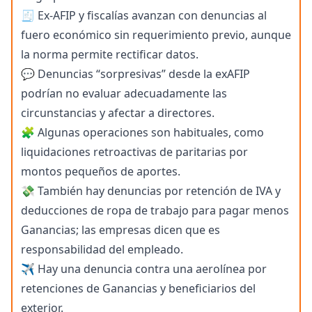
🧾 Ex-AFIP y fiscalías avanzan con denuncias al
fuero económico sin requerimiento previo, aunque
la norma permite rectificar datos.
💬 Denuncias “sorpresivas” desde la exAFIP
podrían no evaluar adecuadamente las
circunstancias y afectar a directores.
🧩 Algunas operaciones son habituales, como
liquidaciones retroactivas de paritarias por
montos pequeños de aportes.
💸 También hay denuncias por retención de IVA y
deducciones de ropa de trabajo para pagar menos
Ganancias; las empresas dicen que es
responsabilidad del empleado.
✈️ Hay una denuncia contra una aerolínea por
retenciones de Ganancias y beneficiarios del
exterior.