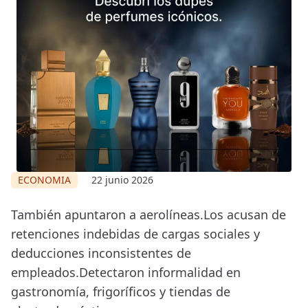
ECONOMIA
22 junio 2026
También apuntaron a aerolíneas.Los acusan de
retenciones indebidas de cargas sociales y
deducciones inconsistentes de
empleados.Detectaron informalidad en
gastronomía, frigoríficos y tiendas de