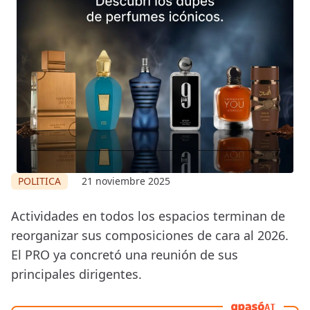
POLITICA
21 noviembre 2025
Actividades en todos los espacios terminan de
reorganizar sus composiciones de cara al 2026.
El PRO ya concretó una reunión de sus
principales dirigentes.
AI