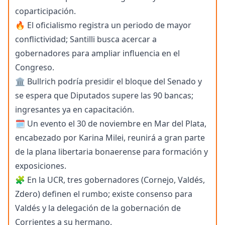
coparticipación.
🔥 El oficialismo registra un periodo de mayor
conflictividad; Santilli busca acercar a
gobernadores para ampliar influencia en el
Congreso.
🏛️ Bullrich podría presidir el bloque del Senado y
se espera que Diputados supere las 90 bancas;
ingresantes ya en capacitación.
🗓️ Un evento el 30 de noviembre en Mar del Plata,
encabezado por Karina Milei, reunirá a gran parte
de la plana libertaria bonaerense para formación y
exposiciones.
🧩 En la UCR, tres gobernadores (Cornejo, Valdés,
Zdero) definen el rumbo; existe consenso para
Valdés y la delegación de la gobernación de
Corrientes a su hermano.