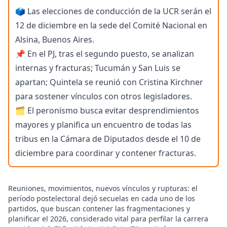
🗳️ Las elecciones de conducción de la UCR serán el
12 de diciembre en la sede del Comité Nacional en
Alsina, Buenos Aires.
📌 En el PJ, tras el segundo puesto, se analizan
internas y fracturas; Tucumán y San Luis se
apartan; Quintela se reunió con Cristina Kirchner
para sostener vínculos con otros legisladores.
🗂️ El peronismo busca evitar desprendimientos
mayores y planifica un encuentro de todas las
tribus en la Cámara de Diputados desde el 10 de
diciembre para coordinar y contener fracturas.
Reuniones, movimientos, nuevos vínculos y rupturas: el
período postelectoral dejó secuelas en cada uno de los
partidos, que buscan contener las fragmentaciones y
planificar el 2026, considerado vital para perfilar la carrera