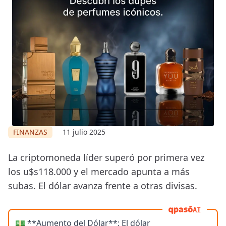
FINANZAS
11 julio 2025
La criptomoneda líder superó por primera vez
los u$s118.000 y el mercado apunta a más
subas. El dólar avanza frente a otras divisas.
AI
💵 **Aumento del Dólar**: El dólar