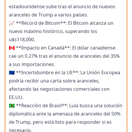
estadounidense sube tras el anuncio de nuevos
aranceles de Trump a varios países.
📈 **Récord de Bitcoin**: El Bitcoin alcanza un
nuevo máximo histórico, superando los
u$s118,000.
🇨🇦 **Impacto en Canadá**: El dólar canadiense
cae un 0.27% tras el anuncio de aranceles del 35%
a sus importaciones.
🇪🇺 **Incertidumbre en la UE**: La Unión Europea
podría recibir una carta sobre aranceles,
afectando las negociaciones comerciales con
EE.UU.
🇧🇷 **Reacción de Brasil**: Lula busca una solución
diplomática ante la amenaza de aranceles del 50%
de Trump, pero está listo para responder si es
necesario.