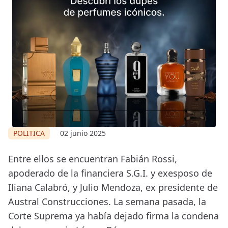
POLITICA
02 junio 2025
Entre ellos se encuentran Fabián Rossi,
apoderado de la financiera S.G.I. y exesposo de
Iliana Calabró, y Julio Mendoza, ex presidente de
Austral Construcciones. La semana pasada, la
Corte Suprema ya había dejado firma la condena