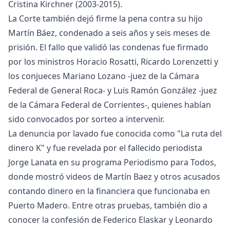
Cristina Kirchner (2003-2015).
La Corte también dejó firme la pena contra su hijo
Martín Báez, condenado a seis años y seis meses de
prisión. El fallo que validó las condenas fue firmado
por los ministros Horacio Rosatti, Ricardo Lorenzetti y
los conjueces Mariano Lozano -juez de la Cámara
Federal de General Roca- y Luis Ramón González -juez
de la Cámara Federal de Corrientes-, quienes habían
sido convocados por sorteo a intervenir.
La denuncia por lavado fue conocida como "La ruta del
dinero K" y fue revelada por el fallecido periodista
Jorge Lanata en su programa Periodismo para Todos,
donde mostró videos de Martín Baez y otros acusados
contando dinero en la financiera que funcionaba en
Puerto Madero. Entre otras pruebas, también dio a
conocer la confesión de Federico Elaskar y Leonardo