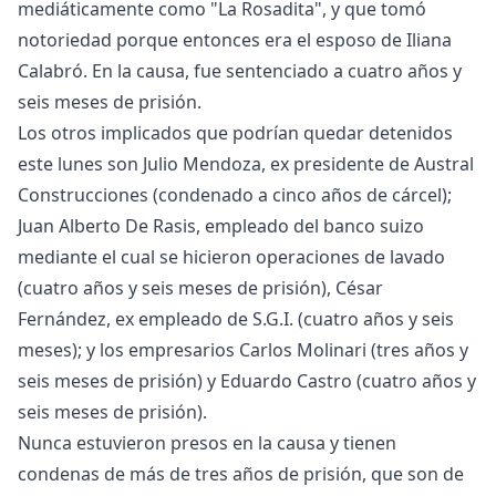
mediáticamente como "La Rosadita", y que tomó
notoriedad porque entonces era el esposo de Iliana
Calabró. En la causa, fue sentenciado a cuatro años y
seis meses de prisión.
Los otros implicados que podrían quedar detenidos
este lunes son Julio Mendoza, ex presidente de Austral
Construcciones (condenado a cinco años de cárcel);
Juan Alberto De Rasis, empleado del banco suizo
mediante el cual se hicieron operaciones de lavado
(cuatro años y seis meses de prisión), César
Fernández, ex empleado de S.G.I. (cuatro años y seis
meses); y los empresarios Carlos Molinari (tres años y
seis meses de prisión) y Eduardo Castro (cuatro años y
seis meses de prisión).
Nunca estuvieron presos en la causa y tienen
condenas de más de tres años de prisión, que son de