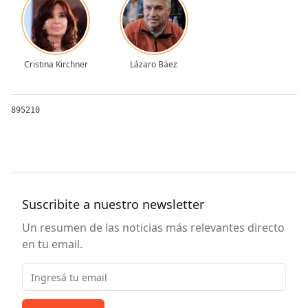
Cristina Kirchner
Lázaro Báez
895210
Suscribite a nuestro newsletter
Un resumen de las noticias más relevantes directo
en tu email.
Email