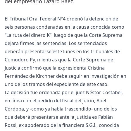
del empresario Lázaro Báez.
El Tribunal Oral Federal N°4 ordenó la detención de
seis personas condenadas en la causa conocida como
“La ruta del dinero K”, luego de que la Corte Suprema
dejara firmes las sentencias. Los sentenciados
deberán presentarse este lunes en los tribunales de
Comodoro Py, mientras que la Corte Suprema de
Justicia confirmó que la expresidenta Cristina
Fernández de Kirchner debe seguir en investigación en
uno de los tramos del expediente de este caso.
La decisión fue ordenada por el juez Néstor Costabel,
en línea con el pedido del fiscal del juicio, Abel
Córdoba, y -como ya había trascendido- uno de los
que deberá presentarse ante la Justicia es Fabián
Rossi, ex apoderado de la financiera S.G.I., conocida