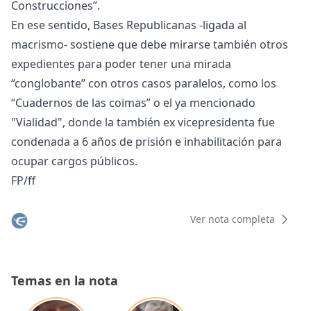
Construcciones”.
En ese sentido, Bases Republicanas -ligada al
macrismo- sostiene que debe mirarse también otros
expedientes para poder tener una mirada
“conglobante” con otros casos paralelos, como los
“Cuadernos de las coimas” o el ya mencionado
"Vialidad", donde la también ex vicepresidenta fue
condenada a 6 años de prisión e inhabilitación para
ocupar cargos públicos.
FP/ff
Ver nota completa
Temas en la nota