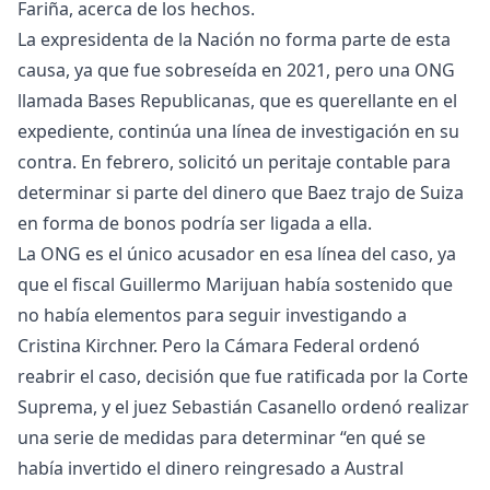
Fariña, acerca de los hechos.
La expresidenta de la Nación no forma parte de esta
causa, ya que fue sobreseída en 2021, pero una ONG
llamada Bases Republicanas, que es querellante en el
expediente, continúa una línea de investigación en su
contra. En febrero, solicitó un peritaje contable para
determinar si parte del dinero que Baez trajo de Suiza
en forma de bonos podría ser ligada a ella.
La ONG es el único acusador en esa línea del caso, ya
que el fiscal Guillermo Marijuan había sostenido que
no había elementos para seguir investigando a
Cristina Kirchner. Pero la Cámara Federal ordenó
reabrir el caso, decisión que fue ratificada por la Corte
Suprema, y el juez Sebastián Casanello ordenó realizar
una serie de medidas para determinar “en qué se
había invertido el dinero reingresado a Austral