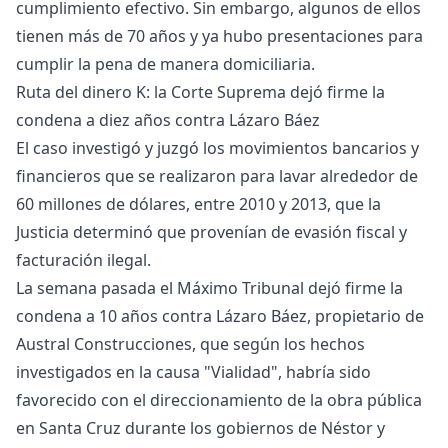
cumplimiento efectivo. Sin embargo, algunos de ellos
tienen más de 70 años y ya hubo presentaciones para
cumplir la pena de manera domiciliaria.
Ruta del dinero K: la Corte Suprema dejó firme la
condena a diez años contra Lázaro Báez
El caso investigó y juzgó los movimientos bancarios y
financieros que se realizaron para lavar alrededor de
60 millones de dólares, entre 2010 y 2013, que la
Justicia determinó que provenían de evasión fiscal y
facturación ilegal.
La semana pasada el Máximo Tribunal dejó firme la
condena a 10 años contra Lázaro Báez, propietario de
Austral Construcciones, que según los hechos
investigados en la causa "Vialidad", habría sido
favorecido con el direccionamiento de la obra pública
en Santa Cruz durante los gobiernos de Néstor y