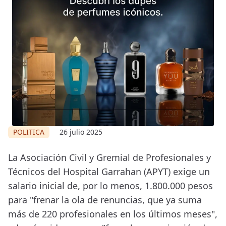
POLITICA
26 julio 2025
La Asociación Civil y Gremial de Profesionales y
Técnicos del Hospital Garrahan (APYT) exige un
salario inicial de, por lo menos, 1.800.000 pesos
para "frenar la ola de renuncias, que ya suma
más de 220 profesionales en los últimos meses",