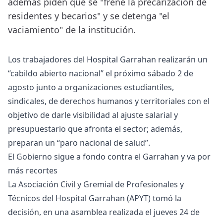
además piden que se "frene la precarización de
residentes y becarios" y se detenga "el
vaciamiento" de la institución.
Los trabajadores del Hospital Garrahan realizarán un
“cabildo abierto nacional” el próximo sábado 2 de
agosto junto a organizaciones estudiantiles,
sindicales, de derechos humanos y territoriales con el
objetivo de darle visibilidad al ajuste salarial y
presupuestario que afronta el sector; además,
preparan un “paro nacional de salud”.
El Gobierno sigue a fondo contra el Garrahan y va por
más recortes
La Asociación Civil y Gremial de Profesionales y
Técnicos del Hospital Garrahan (APYT) tomó la
decisión, en una asamblea realizada el jueves 24 de