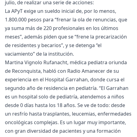
julio, de realizar una serie de acciones:
La APyT exige un sueldo inicial de, por lo menos,
1.800.000 pesos para “frenar la ola de renuncias, que
ya suma más de 220 profesionales en los últimos
meses”, además piden que se “frene la precarización
de residentes y becarios”, y se detenga “el
vaciamiento” de la institución.
Martina Vignolo Rufanacht, médica pediatra oriunda
de Reconquista, habló con Radio Amanecer de su
experiencia en el Hospital Garrahan, donde cursa el
segundo año de residencia en pediatría. “El Garrahan
es un hospital solo de pediatría, atendemos a niños
desde 0 días hasta los 18 años. Se ve de todo: desde
un resfrío hasta trasplantes, leucemias, enfermedades
oncológicas complejas. Es un lugar muy importante,
con gran diversidad de pacientes y una formación