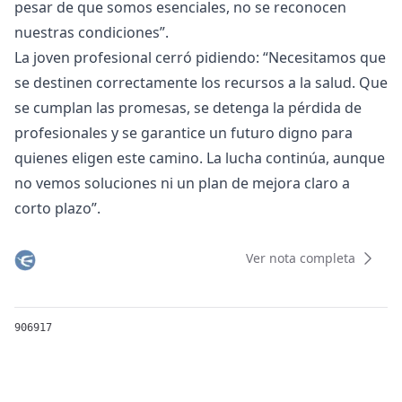
pesar de que somos esenciales, no se reconocen
nuestras condiciones”.
La joven profesional cerró pidiendo: “Necesitamos que
se destinen correctamente los recursos a la salud. Que
se cumplan las promesas, se detenga la pérdida de
profesionales y se garantice un futuro digno para
quienes eligen este camino. La lucha continúa, aunque
no vemos soluciones ni un plan de mejora claro a
corto plazo”.
Ver nota completa
906917