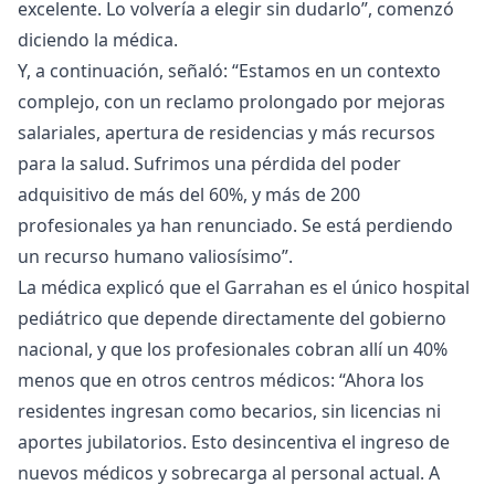
excelente. Lo volvería a elegir sin dudarlo”, comenzó
diciendo la médica.
Y, a continuación, señaló: “Estamos en un contexto
complejo, con un reclamo prolongado por mejoras
salariales, apertura de residencias y más recursos
para la salud. Sufrimos una pérdida del poder
adquisitivo de más del 60%, y más de 200
profesionales ya han renunciado. Se está perdiendo
un recurso humano valiosísimo”.
La médica explicó que el Garrahan es el único hospital
pediátrico que depende directamente del gobierno
nacional, y que los profesionales cobran allí un 40%
menos que en otros centros médicos: “Ahora los
residentes ingresan como becarios, sin licencias ni
aportes jubilatorios. Esto desincentiva el ingreso de
nuevos médicos y sobrecarga al personal actual. A