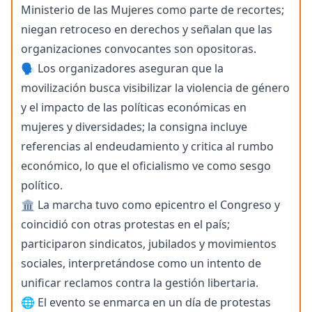
Ministerio de las Mujeres como parte de recortes;
niegan retroceso en derechos y señalan que las
organizaciones convocantes son opositoras.
🗣️ Los organizadores aseguran que la
movilización busca visibilizar la violencia de género
y el impacto de las políticas económicas en
mujeres y diversidades; la consigna incluye
referencias al endeudamiento y critica al rumbo
económico, lo que el oficialismo ve como sesgo
político.
🏛️ La marcha tuvo como epicentro el Congreso y
coincidió con otras protestas en el país;
participaron sindicatos, jubilados y movimientos
sociales, interpretándose como un intento de
unificar reclamos contra la gestión libertaria.
🌐 El evento se enmarca en un día de protestas