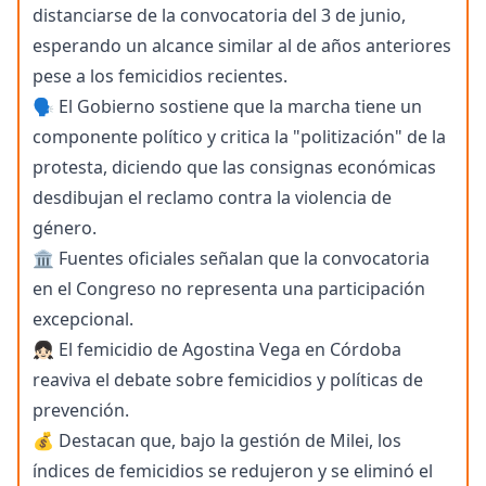
distanciarse de la convocatoria del 3 de junio,
esperando un alcance similar al de años anteriores
pese a los femicidios recientes.
🗣️ El Gobierno sostiene que la marcha tiene un
componente político y critica la "politización" de la
protesta, diciendo que las consignas económicas
desdibujan el reclamo contra la violencia de
género.
🏛️ Fuentes oficiales señalan que la convocatoria
en el Congreso no representa una participación
excepcional.
👧🏻 El femicidio de Agostina Vega en Córdoba
reaviva el debate sobre femicidios y políticas de
prevención.
💰 Destacan que, bajo la gestión de Milei, los
índices de femicidios se redujeron y se eliminó el