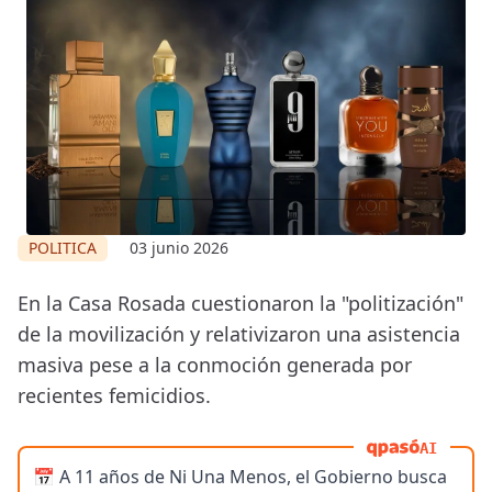
POLITICA
03 junio 2026
En la Casa Rosada cuestionaron la "politización"
de la movilización y relativizaron una asistencia
masiva pese a la conmoción generada por
recientes femicidios.
AI
📅 A 11 años de Ni Una Menos, el Gobierno busca