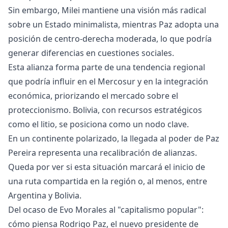
Sin embargo, Milei mantiene una visión más radical
sobre un Estado minimalista, mientras Paz adopta una
posición de centro-derecha moderada, lo que podría
generar diferencias en cuestiones sociales.
Esta alianza forma parte de una tendencia regional
que podría influir en el Mercosur y en la integración
económica, priorizando el mercado sobre el
proteccionismo. Bolivia, con recursos estratégicos
como el litio, se posiciona como un nodo clave.
En un continente polarizado, la llegada al poder de Paz
Pereira representa una recalibración de alianzas.
Queda por ver si esta situación marcará el inicio de
una ruta compartida en la región o, al menos, entre
Argentina y Bolivia.
Del ocaso de Evo Morales al "capitalismo popular":
cómo piensa Rodrigo Paz, el nuevo presidente de