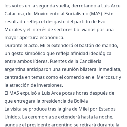
los votos en la segunda vuelta, derrotando a Luis Arce
Catacora, del Movimiento al Socialismo (MAS). Este
resultado refleja el desgaste del partido de Evo
Morales y el interés de sectores bolivianos por una
mayor apertura económica.
Durante el acto, Milei extenderá el bastón de mando,
un gesto simbólico que refleja afinidad ideológica
entre ambos líderes. Fuentes de la Cancillería
argentina anticiparon una reunión bilateral inmediata,
centrada en temas como el comercio en el Mercosur y
la atracción de inversiones.
El MAS expulsó a Luis Arce pocas horas después de
que entregara la presidencia de Bolivia
La visita se produce tras la gira de Milei por Estados
Unidos. La ceremonia se extenderá hasta la noche,
aunque el presidente argentino se retirará durante la