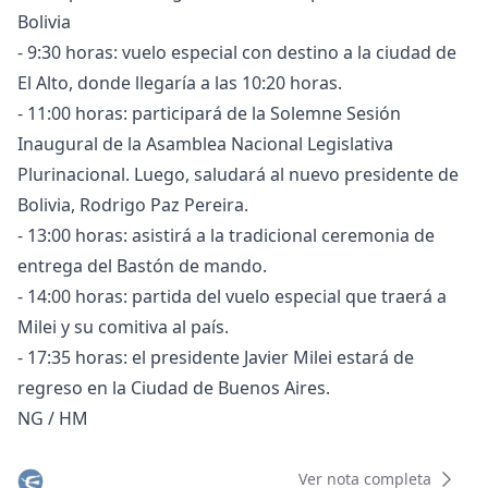
Bolivia
- 9:30 horas: vuelo especial con destino a la ciudad de
El Alto, donde llegaría a las 10:20 horas.
- 11:00 horas: participará de la Solemne Sesión
Inaugural de la Asamblea Nacional Legislativa
Plurinacional. Luego, saludará al nuevo presidente de
Bolivia, Rodrigo Paz Pereira.
- 13:00 horas: asistirá a la tradicional ceremonia de
entrega del Bastón de mando.
- 14:00 horas: partida del vuelo especial que traerá a
Milei y su comitiva al país.
- 17:35 horas: el presidente Javier Milei estará de
regreso en la Ciudad de Buenos Aires.
NG / HM
Ver nota completa