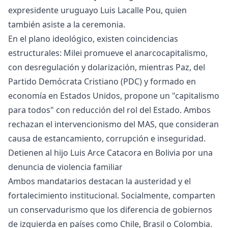
expresidente uruguayo Luis Lacalle Pou, quien
también asiste a la ceremonia.
En el plano ideológico, existen coincidencias
estructurales: Milei promueve el anarcocapitalismo,
con desregulación y dolarización, mientras Paz, del
Partido Demócrata Cristiano (PDC) y formado en
economía en Estados Unidos, propone un "capitalismo
para todos" con reducción del rol del Estado. Ambos
rechazan el intervencionismo del MAS, que consideran
causa de estancamiento, corrupción e inseguridad.
Detienen al hijo Luis Arce Catacora en Bolivia por una
denuncia de violencia familiar
Ambos mandatarios destacan la austeridad y el
fortalecimiento institucional. Socialmente, comparten
un conservadurismo que los diferencia de gobiernos
de izquierda en países como Chile, Brasil o Colombia.