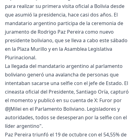
para realizar su primera visita oficial a Bolivia desde
que asumió la presidencia, hace casi dos años. El
mandatario argentino participa de la ceremonia de
juramento de Rodrigo Paz Pereira como nuevo
presidente boliviano, que se lleva a cabo este sábado
en la Plaza Murillo y en la Asamblea Legislativa
Plurinacional.
La llegada del mandatario argentino al parlamento
boliviano generó una avalancha de personas que
intentaban sacarse una selfie con el jefe de Estado. El
cineasta oficial del Presidente, Santiago Oría, capturó
el momento y publicó en su cuenta de X: Furor por
@JMilei en el Parlamento Boliviano. Legisladores y
autoridades, todos se desesperan por la selfie con el
líder argentino".
Paz Pereira triunfó el 19 de octubre con el 54,55% de