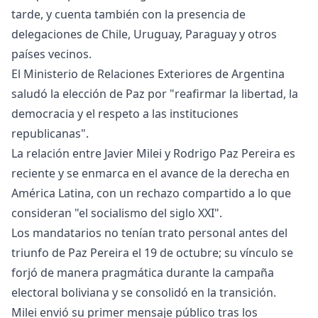
tarde, y cuenta también con la presencia de
delegaciones de Chile, Uruguay, Paraguay y otros
países vecinos.
El Ministerio de Relaciones Exteriores de Argentina
saludó la elección de Paz por "reafirmar la libertad, la
democracia y el respeto a las instituciones
republicanas".
La relación entre Javier Milei y Rodrigo Paz Pereira es
reciente y se enmarca en el avance de la derecha en
América Latina, con un rechazo compartido a lo que
consideran "el socialismo del siglo XXI".
Los mandatarios no tenían trato personal antes del
triunfo de Paz Pereira el 19 de octubre; su vínculo se
forjó de manera pragmática durante la campaña
electoral boliviana y se consolidó en la transición.
Milei envió su primer mensaje público tras los