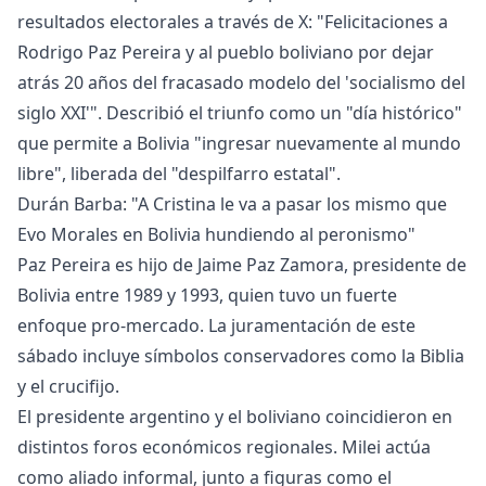
resultados electorales a través de X: "Felicitaciones a
Rodrigo Paz Pereira y al pueblo boliviano por dejar
atrás 20 años del fracasado modelo del 'socialismo del
siglo XXI'". Describió el triunfo como un "día histórico"
que permite a Bolivia "ingresar nuevamente al mundo
libre", liberada del "despilfarro estatal".
Durán Barba: "A Cristina le va a pasar los mismo que
Evo Morales en Bolivia hundiendo al peronismo"
Paz Pereira es hijo de Jaime Paz Zamora, presidente de
Bolivia entre 1989 y 1993, quien tuvo un fuerte
enfoque pro-mercado. La juramentación de este
sábado incluye símbolos conservadores como la Biblia
y el crucifijo.
El presidente argentino y el boliviano coincidieron en
distintos foros económicos regionales. Milei actúa
como aliado informal, junto a figuras como el