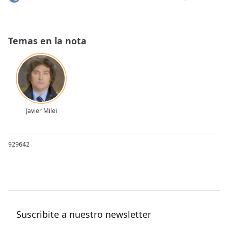
Temas en la nota
Javier Milei
929642
Suscribite a nuestro newsletter