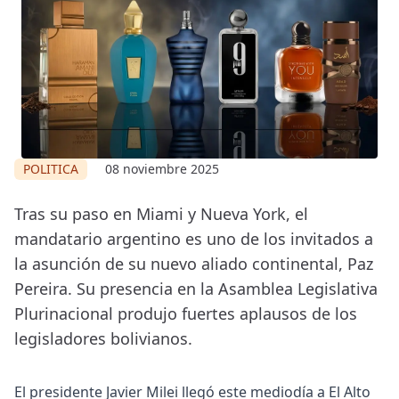
POLITICA
08 noviembre 2025
Tras su paso en Miami y Nueva York, el
mandatario argentino es uno de los invitados a
la asunción de su nuevo aliado continental, Paz
Pereira. Su presencia en la Asamblea Legislativa
Plurinacional produjo fuertes aplausos de los
legisladores bolivianos.
El presidente Javier Milei llegó este mediodía a El Alto