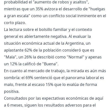
probabilidad el "aumento de robos y asaltos",
mientras que un 35% avizora el desarrollo de "huelgas
a gran escala" como un conflicto social inminente en el
corto plazo.
La lectura sobre el bolsillo familiar y el contexto
general es abiertamente negativa. Al evaluar la
situación económica actual de la Argentina, un
aplastante 62% de la población consideró que es
"Mala", un 26% la describió como "Normal" y apenas
un 12% la calificó de "Buena".
En cuanto al mercado de trabajo, la mirada es aún más
sombría: el 69% sentenció que el panorama laboral es
malo, frente al escaso 15% que lo evalúa de forma
positiva.
Consultados por las expectativas económicas de aquí
a 6 meses, siguen los resultados adversos para el