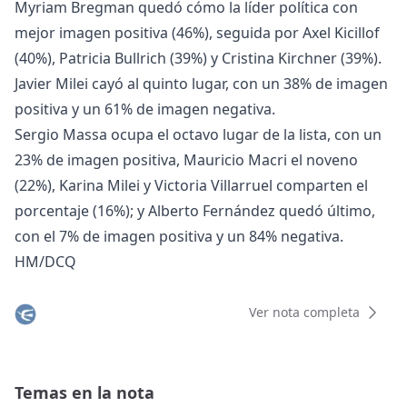
Myriam Bregman quedó cómo la líder política con
mejor imagen positiva (46%), seguida por Axel Kicillof
(40%), Patricia Bullrich (39%) y Cristina Kirchner (39%).
Javier Milei cayó al quinto lugar, con un 38% de imagen
positiva y un 61% de imagen negativa.
Sergio Massa ocupa el octavo lugar de la lista, con un
23% de imagen positiva, Mauricio Macri el noveno
(22%), Karina Milei y Victoria Villarruel comparten el
porcentaje (16%); y Alberto Fernández quedó último,
con el 7% de imagen positiva y un 84% negativa.
HM/DCQ
Ver nota completa
Temas en la nota