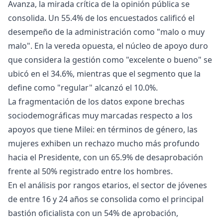
Avanza, la mirada crítica de la opinión pública se
consolida. Un 55.4% de los encuestados calificó el
desempeño de la administración como "malo o muy
malo". En la vereda opuesta, el núcleo de apoyo duro
que considera la gestión como "excelente o bueno" se
ubicó en el 34.6%, mientras que el segmento que la
define como "regular" alcanzó el 10.0%.
La fragmentación de los datos expone brechas
sociodemográficas muy marcadas respecto a los
apoyos que tiene Milei: en términos de género, las
mujeres exhiben un rechazo mucho más profundo
hacia el Presidente, con un 65.9% de desaprobación
frente al 50% registrado entre los hombres.
En el análisis por rangos etarios, el sector de jóvenes
de entre 16 y 24 años se consolida como el principal
bastión oficialista con un 54% de aprobación,