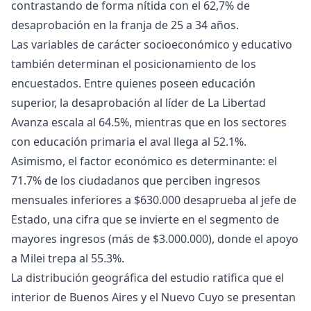
contrastando de forma nítida con el 62,7% de
desaprobación en la franja de 25 a 34 años.
Las variables de carácter socioeconómico y educativo
también determinan el posicionamiento de los
encuestados. Entre quienes poseen educación
superior, la desaprobación al líder de La Libertad
Avanza escala al 64.5%, mientras que en los sectores
con educación primaria el aval llega al 52.1%.
Asimismo, el factor económico es determinante: el
71.7% de los ciudadanos que perciben ingresos
mensuales inferiores a $630.000 desaprueba al jefe de
Estado, una cifra que se invierte en el segmento de
mayores ingresos (más de $3.000.000), donde el apoyo
a Milei trepa al 55.3%.
La distribución geográfica del estudio ratifica que el
interior de Buenos Aires y el Nuevo Cuyo se presentan