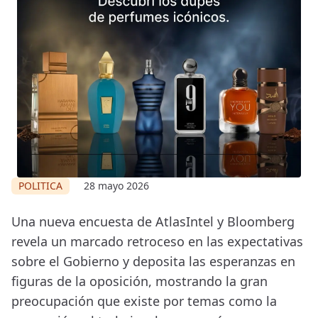
POLITICA
28 mayo 2026
Una nueva encuesta de AtlasIntel y Bloomberg
revela un marcado retroceso en las expectativas
sobre el Gobierno y deposita las esperanzas en
figuras de la oposición, mostrando la gran
preocupación que existe por temas como la