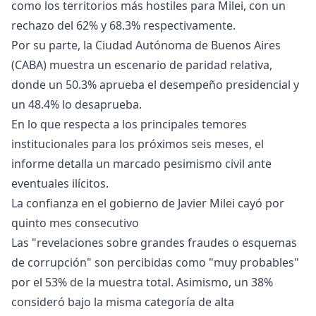
como los territorios más hostiles para Milei, con un
rechazo del 62% y 68.3% respectivamente.
Por su parte, la Ciudad Autónoma de Buenos Aires
(CABA) muestra un escenario de paridad relativa,
donde un 50.3% aprueba el desempeño presidencial y
un 48.4% lo desaprueba.
En lo que respecta a los principales temores
institucionales para los próximos seis meses, el
informe detalla un marcado pesimismo civil ante
eventuales ilícitos.
La confianza en el gobierno de Javier Milei cayó por
quinto mes consecutivo
Las "revelaciones sobre grandes fraudes o esquemas
de corrupción" son percibidas como "muy probables"
por el 53% de la muestra total. Asimismo, un 38%
consideró bajo la misma categoría de alta