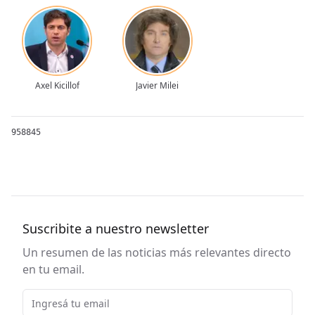
Axel Kicillof
Javier Milei
958845
Suscribite a nuestro newsletter
Un resumen de las noticias más relevantes directo
en tu email.
Email