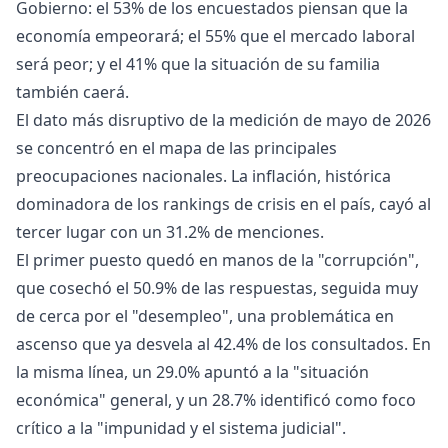
Gobierno: el 53% de los encuestados piensan que la
economía empeorará; el 55% que el mercado laboral
será peor; y el 41% que la situación de su familia
también caerá.
El dato más disruptivo de la medición de mayo de 2026
se concentró en el mapa de las principales
preocupaciones nacionales. La inflación, histórica
dominadora de los rankings de crisis en el país, cayó al
tercer lugar con un 31.2% de menciones.
El primer puesto quedó en manos de la "corrupción",
que cosechó el 50.9% de las respuestas, seguida muy
de cerca por el "desempleo", una problemática en
ascenso que ya desvela al 42.4% de los consultados. En
la misma línea, un 29.0% apuntó a la "situación
económica" general, y un 28.7% identificó como foco
crítico a la "impunidad y el sistema judicial".