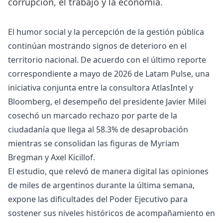
corrupción, el trabajo y la economía.
El humor social y la percepción de la gestión pública
continúan mostrando signos de deterioro en el
territorio nacional. De acuerdo con el último reporte
correspondiente a mayo de 2026 de Latam Pulse, una
iniciativa conjunta entre la consultora AtlasIntel y
Bloomberg, el desempeño del presidente Javier Milei
cosechó un marcado rechazo por parte de la
ciudadanía que llega al 58.3% de desaprobación
mientras se consolidan las figuras de Myriam
Bregman y Axel Kicillof.
El estudio, que relevó de manera digital las opiniones
de miles de argentinos durante la última semana,
expone las dificultades del Poder Ejecutivo para
sostener sus niveles históricos de acompañamiento en