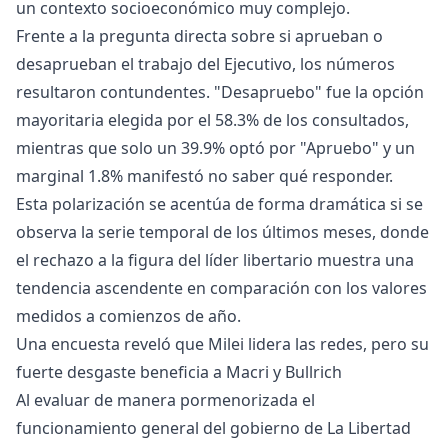
un contexto socioeconómico muy complejo.
Frente a la pregunta directa sobre si aprueban o
desaprueban el trabajo del Ejecutivo, los números
resultaron contundentes. "Desapruebo" fue la opción
mayoritaria elegida por el 58.3% de los consultados,
mientras que solo un 39.9% optó por "Apruebo" y un
marginal 1.8% manifestó no saber qué responder.
Esta polarización se acentúa de forma dramática si se
observa la serie temporal de los últimos meses, donde
el rechazo a la figura del líder libertario muestra una
tendencia ascendente en comparación con los valores
medidos a comienzos de año.
Una encuesta reveló que Milei lidera las redes, pero su
fuerte desgaste beneficia a Macri y Bullrich
Al evaluar de manera pormenorizada el
funcionamiento general del gobierno de La Libertad