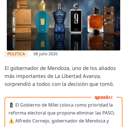
POLITICA
08 julio 2026
El gobernador de Mendoza, uno de los aliados
más importantes de La Libertad Avanza,
sorprendió a todos con la decisión que tomó.
AI
🚦 El Gobierno de Milei coloca como prioridad la
reforma electoral que propone eliminar las PASO.
⚠️ Alfredo Cornejo, gobernador de Mendoza y