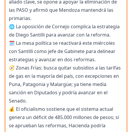
aliado clave, se opone a apoyar la eliminación de
las PASO y afirmó que Mendoza mantendrá las
primarias.
🌐 La oposición de Cornejo complica la estrategia
de Diego Santilli para avanzar con la reforma.
🗓️ La mesa política se reactivará este miércoles
con Santilli como jefe de Gabinete para delinear
estrategias y avanzar en dos reformas.
🧭 Zonas Frías: busca quitar subsidios a las tarifas
de gas en la mayoría del país, con excepciones en
Puna, Patagonia y Malargüe; ya tiene media
sanción en Diputados y podría avanzar en el
Senado.
💰 El oficialismo sostiene que el sistema actual
genera un déficit de 485.000 millones de pesos; si
se aprueban las reformas, Hacienda podría