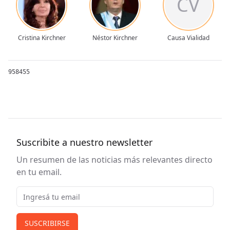
CV
Cristina Kirchner
Néstor Kirchner
Causa Vialidad
958455
Suscribite a nuestro newsletter
Un resumen de las noticias más relevantes directo
en tu email.
Email
SUSCRIBIRSE