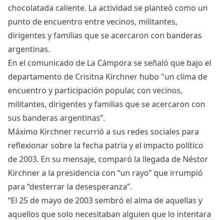
chocolatada caliente. La actividad se planteó como un
punto de encuentro entre vecinos, militantes,
dirigentes y familias que se acercaron con banderas
argentinas.
En el comunicado de La Cámpora se señaló que bajo el
departamento de Crisitna Kirchner hubo "un clima de
encuentro y participación popular, con vecinos,
militantes, dirigentes y familias que se acercaron con
sus banderas argentinas”.
Máximo Kirchner recurrió a sus redes sociales para
reflexionar sobre la fecha patria y el impacto político
de 2003. En su mensaje, comparó la llegada de Néstor
Kirchner a la presidencia con “un rayo” que irrumpió
para “desterrar la desesperanza”.
“El 25 de mayo de 2003 sembró el alma de aquellas y
aquellos que solo necesitaban alguien que lo intentara