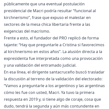
públicamente que una eventual postulación
presidencial de Macri podría resultar “funcional al
kirchnerismo”, frase que expuso el malestar en
sectores de la mesa chica libertaria frente a las
exigencias del macrismo.
Frente a esto, el fundador del PRO replicó de forma
tajante: “Hay que preguntarle a Cristina si favorecimos
al kirchnerismo en estos años”. La alusión directa a la
expresidenta fue interpretada como una provocación
y una validación del entramado judicial.
En esa línea, el dirigente santacruceño buscó trasladar
la discusión al terreno de la validación del electorado:
“Vamos a preguntarle a los argentinos y las argentinas
cómo les fue con usted, Macri. Ya tuvo la primera
respuesta en 2019 y, si tiene algo de coraje, cosa que
dudo, tendrá la segunda y aún más contundente en