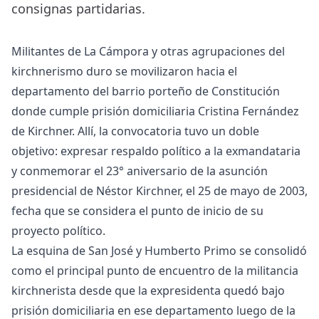
consignas partidarias.
Militantes de La Cámpora y otras agrupaciones del
kirchnerismo duro se movilizaron hacia el
departamento del barrio porteño de Constitución
donde cumple prisión domiciliaria Cristina Fernández
de Kirchner. Allí, la convocatoria tuvo un doble
objetivo: expresar respaldo político a la exmandataria
y conmemorar el 23° aniversario de la asunción
presidencial de Néstor Kirchner, el 25 de mayo de 2003,
fecha que se considera el punto de inicio de su
proyecto político.
La esquina de San José y Humberto Primo se consolidó
como el principal punto de encuentro de la militancia
kirchnerista desde que la expresidenta quedó bajo
prisión domiciliaria en ese departamento luego de la