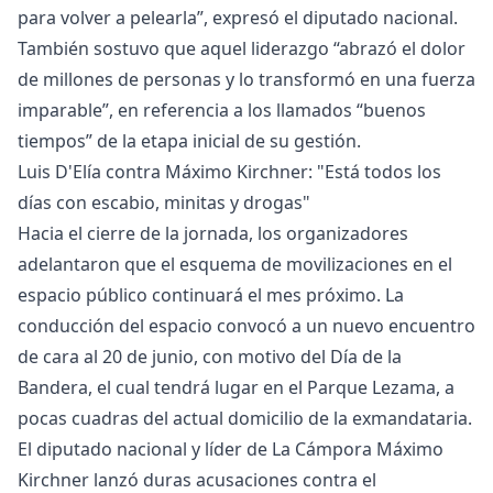
para volver a pelearla”, expresó el diputado nacional.
También sostuvo que aquel liderazgo “abrazó el dolor
de millones de personas y lo transformó en una fuerza
imparable”, en referencia a los llamados “buenos
tiempos” de la etapa inicial de su gestión.
Luis D'Elía contra Máximo Kirchner: "Está todos los
días con escabio, minitas y drogas"
Hacia el cierre de la jornada, los organizadores
adelantaron que el esquema de movilizaciones en el
espacio público continuará el mes próximo. La
conducción del espacio convocó a un nuevo encuentro
de cara al 20 de junio, con motivo del Día de la
Bandera, el cual tendrá lugar en el Parque Lezama, a
pocas cuadras del actual domicilio de la exmandataria.
El diputado nacional y líder de La Cámpora Máximo
Kirchner lanzó duras acusaciones contra el