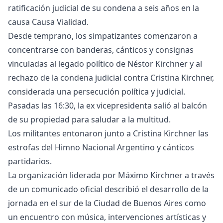
ratificación judicial de su condena a seis años en la
causa Causa Vialidad.
Desde temprano, los simpatizantes comenzaron a
concentrarse con banderas, cánticos y consignas
vinculadas al legado político de Néstor Kirchner y al
rechazo de la condena judicial contra Cristina Kirchner,
considerada una persecución política y judicial.
Pasadas las 16:30, la ex vicepresidenta salió al balcón
de su propiedad para saludar a la multitud.
Los militantes entonaron junto a Cristina Kirchner las
estrofas del Himno Nacional Argentino y cánticos
partidarios.
La organización liderada por Máximo Kirchner a través
de un comunicado oficial describió el desarrollo de la
jornada en el sur de la Ciudad de Buenos Aires como
un encuentro con música, intervenciones artísticas y