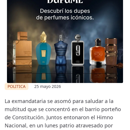
POLITICA
25 mayo 2026
La exmandataria se asomó para saludar a la
multitud que se concentró en el barrio porteño
de Constitución. Juntos entonaron el Himno
Nacional, en un lunes patrio atravesado por