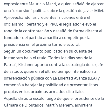
expresidente Mauricio Macri, a quien señaló de ejercer
una "extorsión" política sobre la gestión de Javier Milei.
Aprovechando las crecientes fricciones entre el
oficialismo libertario y el PRO, el legislador elevó el
tono de la confrontación y desafió de forma directa al
fundador del partido amarillo a competir por la
presidencia en el próximo turno electoral.
Según un documento publicado en su cuenta de
Instagram bajo el título "Todos los días son de la
Patria", Kirchner apuntó contra la estrategia del exjefe
de Estado, quien en el último tiempo intensificó su
diferenciación pública con La Libertad Avanza (LLA) y
comenzó a barajar la posibilidad de presentar listas
propias en los próximos armados distritales.
Aquella disputa escaló luego de que el presidente de la
Cámara de Diputados, Martín Menem, advirtiera