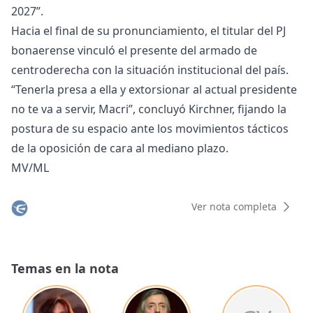
2027”.
Hacia el final de su pronunciamiento, el titular del PJ
bonaerense vinculó el presente del armado de
centroderecha con la situación institucional del país.
“Tenerla presa a ella y extorsionar al actual presidente
no te va a servir, Macri”, concluyó Kirchner, fijando la
postura de su espacio ante los movimientos tácticos
de la oposición de cara al mediano plazo.
MV/ML
Ver nota completa
Temas en la nota