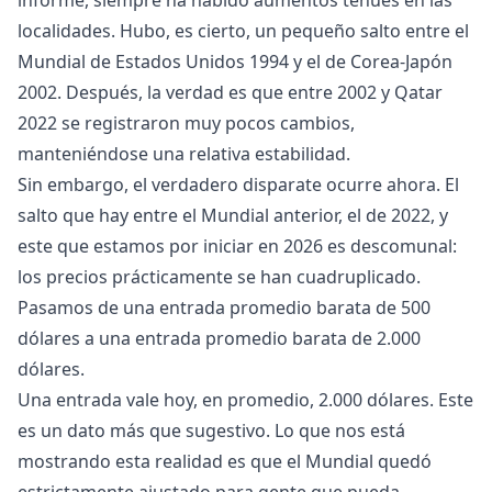
informe, siempre ha habido aumentos tenues en las
localidades. Hubo, es cierto, un pequeño salto entre el
Mundial de Estados Unidos 1994 y el de Corea-Japón
2002. Después, la verdad es que entre 2002 y Qatar
2022 se registraron muy pocos cambios,
manteniéndose una relativa estabilidad.
Sin embargo, el verdadero disparate ocurre ahora. El
salto que hay entre el Mundial anterior, el de 2022, y
este que estamos por iniciar en 2026 es descomunal:
los precios prácticamente se han cuadruplicado.
Pasamos de una entrada promedio barata de 500
dólares a una entrada promedio barata de 2.000
dólares.
Una entrada vale hoy, en promedio, 2.000 dólares. Este
es un dato más que sugestivo. Lo que nos está
mostrando esta realidad es que el Mundial quedó