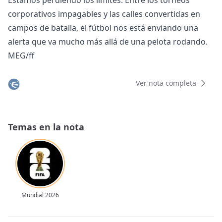
Estamos perdiendo los límites. Entre los torneos
corporativos impagables y las calles convertidas en
campos de batalla, el fútbol nos está enviando una
alerta que va mucho más allá de una pelota rodando.
MEG/ff
Ver nota completa
Temas en la nota
Mundial 2026