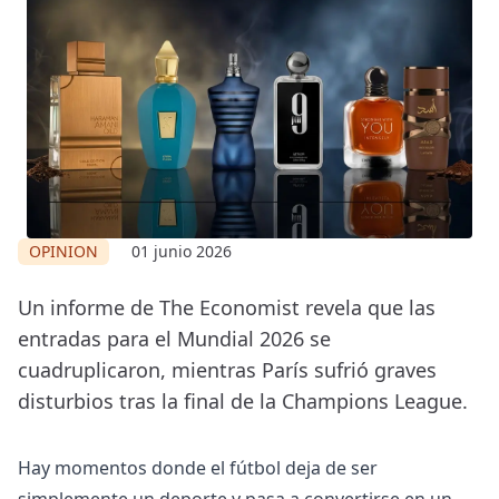
OPINION
01 junio 2026
Un informe de The Economist revela que las
entradas para el Mundial 2026 se
cuadruplicaron, mientras París sufrió graves
disturbios tras la final de la Champions League.
Hay momentos donde el fútbol deja de ser