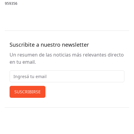
959356
Suscribite a nuestro newsletter
Un resumen de las noticias más relevantes directo
en tu email.
Email
SUSCRIBIRSE