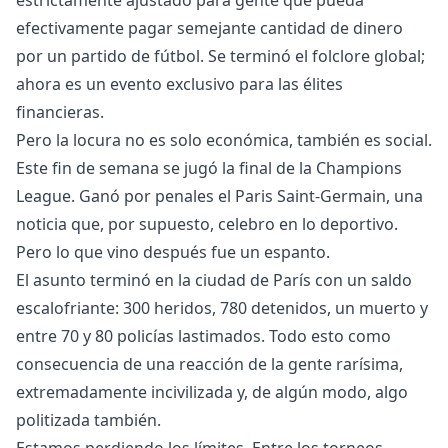
estrictamente ajustado para gente que pueda
efectivamente pagar semejante cantidad de dinero
por un partido de fútbol. Se terminó el folclore global;
ahora es un evento exclusivo para las élites
financieras.
Pero la locura no es solo económica, también es social.
Este fin de semana se jugó la final de la Champions
League. Ganó por penales el Paris Saint-Germain, una
noticia que, por supuesto, celebro en lo deportivo.
Pero lo que vino después fue un espanto.
El asunto terminó en la ciudad de París con un saldo
escalofriante: 300 heridos, 780 detenidos, un muerto y
entre 70 y 80 policías lastimados. Todo esto como
consecuencia de una reacción de la gente rarísima,
extremadamente incivilizada y, de algún modo, algo
politizada también.