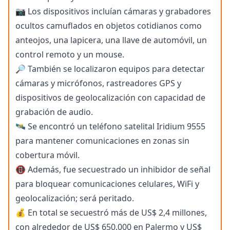
📷 Los dispositivos incluían cámaras y grabadores
ocultos camuflados en objetos cotidianos como
anteojos, una lapicera, una llave de automóvil, un
control remoto y un mouse.
🔎 También se localizaron equipos para detectar
cámaras y micrófonos, rastreadores GPS y
dispositivos de geolocalización con capacidad de
grabación de audio.
🛰️ Se encontró un teléfono satelital Iridium 9555
para mantener comunicaciones en zonas sin
cobertura móvil.
📵 Además, fue secuestrado un inhibidor de señal
para bloquear comunicaciones celulares, WiFi y
geolocalización; será peritado.
💰 En total se secuestró más de US$ 2,4 millones,
con alrededor de US$ 650.000 en Palermo y US$