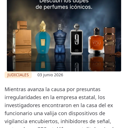
JUDICIALES
03 junio 2026
Mientras avanza la causa por presuntas
irregularidades en la empresa estatal, los
investigadores encontraron en la casa del ex
funcionario una valija con dispositivos de
vigilancia encubiertos, inhibidores de señal,