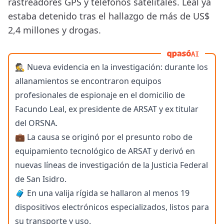
rastreadores GPS y teléfonos satelitales. Leal ya
estaba detenido tras el hallazgo de más de US$
2,4 millones y drogas.
AI
🕵️ Nueva evidencia en la investigación: durante los
allanamientos se encontraron equipos
profesionales de espionaje en el domicilio de
Facundo Leal, ex presidente de ARSAT y ex titular
del ORSNA.
💼 La causa se originó por el presunto robo de
equipamiento tecnológico de ARSAT y derivó en
nuevas líneas de investigación de la Justicia Federal
de San Isidro.
🧳 En una valija rígida se hallaron al menos 19
dispositivos electrónicos especializados, listos para
su transporte y uso.