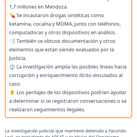
1,7 millones en Mendoza.
💊 Se incautaron drogas sintéticas como
ketamina, cocaína y MDMA, junto con teléfonos,
computadoras y otros dispositivos en análisis.
📑 También se obtuvo documentación y otros
elementos que están siendo evaluados por la
Justicia.
⚖️ La investigación amplía las posibles líneas hacia
corrupción y enriquecimiento ilícito vinculados al
caso.
👂 Los peritajes de los dispositivos podrían ayudar
a determinar si se registraron conversaciones o se
realizaron seguimientos ilegales.
La investigación judicial que mantiene detenido a Facundo
Leal, ex presidente de ARSAT y ex titular del Organismo