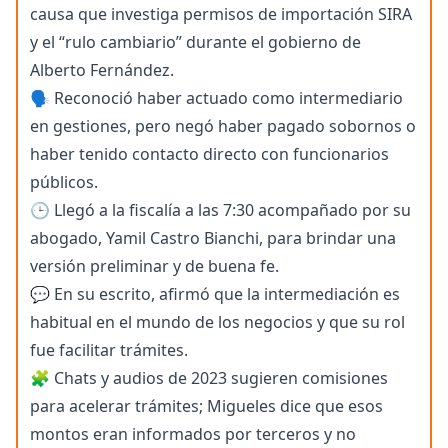
causa que investiga permisos de importación SIRA
y el “rulo cambiario” durante el gobierno de
Alberto Fernández.
🗣️ Reconoció haber actuado como intermediario
en gestiones, pero negó haber pagado sobornos o
haber tenido contacto directo con funcionarios
públicos.
🕒 Llegó a la fiscalía a las 7:30 acompañado por su
abogado, Yamil Castro Bianchi, para brindar una
versión preliminar y de buena fe.
💬 En su escrito, afirmó que la intermediación es
habitual en el mundo de los negocios y que su rol
fue facilitar trámites.
🧩 Chats y audios de 2023 sugieren comisiones
para acelerar trámites; Migueles dice que esos
montos eran informados por terceros y no