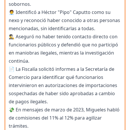
sobornos.
🧑‍💼 Identificó a Héctor "Pipo" Caputto como su
nexo y reconoció haber conocido a otras personas
mencionadas, sin identificarlas a todas.
🕵️‍♂️ Aseguró no haber tenido contacto directo con
funcionarios públicos y defendió que no participó
en maniobras ilegales, mientras la investigación
continúa.
📄 La Fiscalía solicitó informes a la Secretaría de
Comercio para identificar qué funcionarios
intervinieron en autorizaciones de importaciones
sospechadas de haber sido aprobadas a cambio
de pagos ilegales.
💸 En mensajes de marzo de 2023, Migueles habló
de comisiones del 11% al 12% para agilizar
trámites.