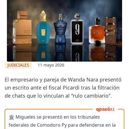
JUDICIALES
11 mayo 2026
El empresario y pareja de Wanda Nara presentó
un escrito ante el fiscal Picardi tras la filtración
de chats que lo vinculan al "rulo cambiario".
AI
🏛️ Migueles se presentó en los tribunales
federales de Comodoro Py para defenderse en la