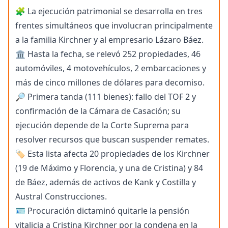
🧩 La ejecución patrimonial se desarrolla en tres
frentes simultáneos que involucran principalmente
a la familia Kirchner y al empresario Lázaro Báez.
🏛️ Hasta la fecha, se relevó 252 propiedades, 46
automóviles, 4 motovehículos, 2 embarcaciones y
más de cinco millones de dólares para decomiso.
🔎 Primera tanda (111 bienes): fallo del TOF 2 y
confirmación de la Cámara de Casación; su
ejecución depende de la Corte Suprema para
resolver recursos que buscan suspender remates.
🏷️ Esta lista afecta 20 propiedades de los Kirchner
(19 de Máximo y Florencia, y una de Cristina) y 84
de Báez, además de activos de Kank y Costilla y
Austral Construcciones.
🪪 Procuración dictaminó quitarle la pensión
vitalicia a Cristina Kirchner por la condena en la