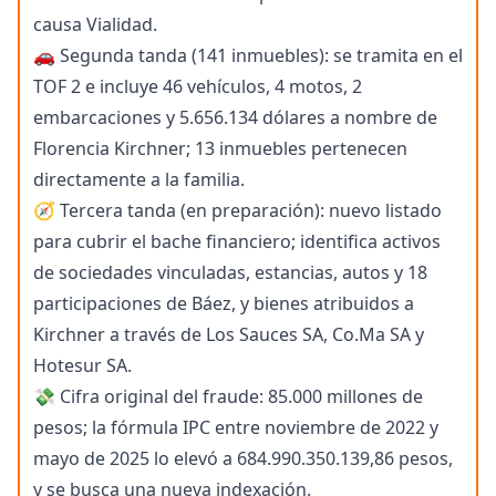
causa Vialidad.
🚗 Segunda tanda (141 inmuebles): se tramita en el
TOF 2 e incluye 46 vehículos, 4 motos, 2
embarcaciones y 5.656.134 dólares a nombre de
Florencia Kirchner; 13 inmuebles pertenecen
directamente a la familia.
🧭 Tercera tanda (en preparación): nuevo listado
para cubrir el bache financiero; identifica activos
de sociedades vinculadas, estancias, autos y 18
participaciones de Báez, y bienes atribuidos a
Kirchner a través de Los Sauces SA, Co.Ma SA y
Hotesur SA.
💸 Cifra original del fraude: 85.000 millones de
pesos; la fórmula IPC entre noviembre de 2022 y
mayo de 2025 lo elevó a 684.990.350.139,86 pesos,
y se busca una nueva indexación.