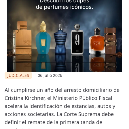
JUDICIALES
06 julio 2026
Al cumplirse un año del arresto domiciliario de
Cristina Kirchner, el Ministerio Público Fiscal
acelera la identificación de estancias, autos y
acciones societarias. La Corte Suprema debe
definir el remate de la primera tanda de