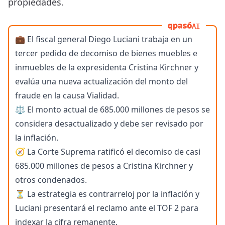
propiedades.
AI
💼 El fiscal general Diego Luciani trabaja en un
tercer pedido de decomiso de bienes muebles e
inmuebles de la expresidenta Cristina Kirchner y
evalúa una nueva actualización del monto del
fraude en la causa Vialidad.
⚖️ El monto actual de 685.000 millones de pesos se
considera desactualizado y debe ser revisado por
la inflación.
🧭 La Corte Suprema ratificó el decomiso de casi
685.000 millones de pesos a Cristina Kirchner y
otros condenados.
⏳ La estrategia es contrarreloj por la inflación y
Luciani presentará el reclamo ante el TOF 2 para
indexar la cifra remanente.