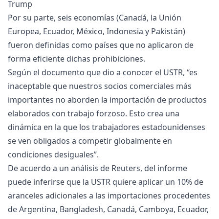
Trump
Por su parte, seis economías (Canadá, la Unión
Europea, Ecuador, México, Indonesia y Pakistán)
fueron definidas como países que no aplicaron de
forma eficiente dichas prohibiciones.
Según el documento que dio a conocer el USTR, “es
inaceptable que nuestros socios comerciales más
importantes no aborden la importación de productos
elaborados con trabajo forzoso. Esto crea una
dinámica en la que los trabajadores estadounidenses
se ven obligados a competir globalmente en
condiciones desiguales”.
De acuerdo a un análisis de Reuters, del informe
puede inferirse que la USTR quiere aplicar un 10% de
aranceles adicionales a las importaciones procedentes
de Argentina, Bangladesh, Canadá, Camboya, Ecuador,