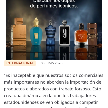
INTERNACIONAL
03 junio 2026
"Es inaceptable que nuestros socios comerciales
más importantes no aborden la importación de
productos elaborados con trabajo forzoso. Esto
crea una dinámica en la que los trabajadores
estadounidenses se ven obligados a competir