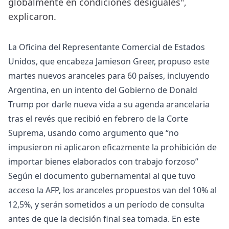
globalmente en condiciones desiguales",
explicaron.
La Oficina del Representante Comercial de Estados
Unidos, que encabeza Jamieson Greer, propuso este
martes nuevos aranceles para 60 países, incluyendo
Argentina, en un intento del Gobierno de Donald
Trump por darle nueva vida a su agenda arancelaria
tras el revés que recibió en febrero de la Corte
Suprema, usando como argumento que “no
impusieron ni aplicaron eficazmente la prohibición de
importar bienes elaborados con trabajo forzoso”
Según el documento gubernamental al que tuvo
acceso la AFP, los aranceles propuestos van del 10% al
12,5%, y serán sometidos a un período de consulta
antes de que la decisión final sea tomada. En este