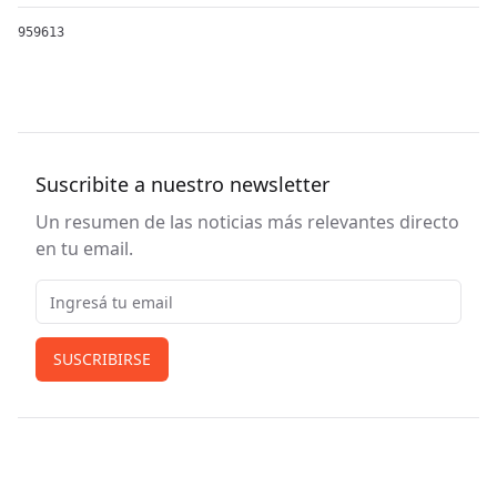
959613
Suscribite a nuestro newsletter
Un resumen de las noticias más relevantes directo
en tu email.
Email
SUSCRIBIRSE