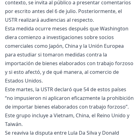
contexto, se invita al público a presentar comentarios
por escrito antes del 6 de julio. Posteriormente, el
USTR realizará audiencias al respecto.
Esta medida ocurre meses después que Washington
diera comienzo a investigaciones sobre socios
comerciales como Japón, China y la Unión Europea
para estudiar si tomaron medidas contra la
importación de bienes elaborados con trabajo forzoso
y si esto afectó, y de qué manera, al comercio de
Estados Unidos.
Este martes, la USTR declaró que 54 de estos países
“no impusieron ni aplicaron eficazmente la prohibición
de importar bienes elaborados con trabajo forzoso”.
Este grupo incluye a Vietnam, China, el Reino Unido y
Taiwán.
Se reaviva la disputa entre Lula Da Silva y Donald