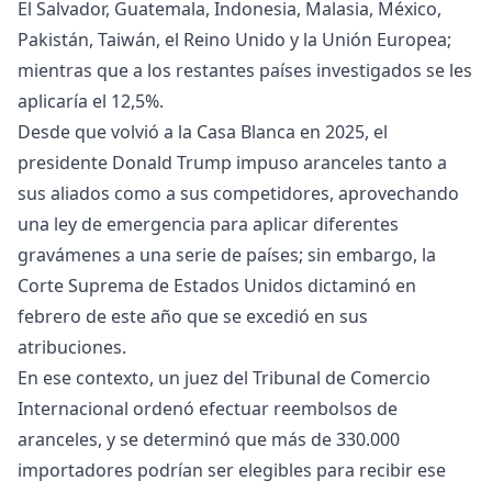
El Salvador, Guatemala, Indonesia, Malasia, México,
Pakistán, Taiwán, el Reino Unido y la Unión Europea;
mientras que a los restantes países investigados se les
aplicaría el 12,5%.
Desde que volvió a la Casa Blanca en 2025, el
presidente Donald Trump impuso aranceles tanto a
sus aliados como a sus competidores, aprovechando
una ley de emergencia para aplicar diferentes
gravámenes a una serie de países; sin embargo, la
Corte Suprema de Estados Unidos dictaminó en
febrero de este año que se excedió en sus
atribuciones.
En ese contexto, un juez del Tribunal de Comercio
Internacional ordenó efectuar reembolsos de
aranceles, y se determinó que más de 330.000
importadores podrían ser elegibles para recibir ese