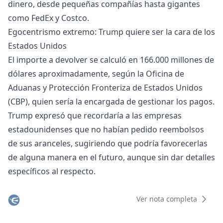
dinero, desde pequeñas compañías hasta gigantes
como FedEx y Costco.
Egocentrismo extremo: Trump quiere ser la cara de los
Estados Unidos
El importe a devolver se calculó en 166.000 millones de
dólares aproximadamente, según la Oficina de
Aduanas y Protección Fronteriza de Estados Unidos
(CBP), quien sería la encargada de gestionar los pagos.
Trump expresó que recordaría a las empresas
estadounidenses que no habían pedido reembolsos
de sus aranceles, sugiriendo que podría favorecerlas
de alguna manera en el futuro, aunque sin dar detalles
específicos al respecto.
Ver nota completa