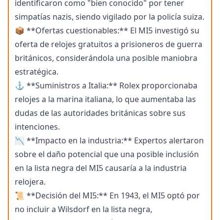
identificaron como "bien conocido" por tener
simpatías nazis, siendo vigilado por la policía suiza.
📦 **Ofertas cuestionables:** El MI5 investigó su
oferta de relojes gratuitos a prisioneros de guerra
británicos, considerándola una posible maniobra
estratégica.
⚓ **Suministros a Italia:** Rolex proporcionaba
relojes a la marina italiana, lo que aumentaba las
dudas de las autoridades británicas sobre sus
intenciones.
📉 **Impacto en la industria:** Expertos alertaron
sobre el daño potencial que una posible inclusión
en la lista negra del MI5 causaría a la industria
relojera.
📜 **Decisión del MI5:** En 1943, el MI5 optó por
no incluir a Wilsdorf en la lista negra,