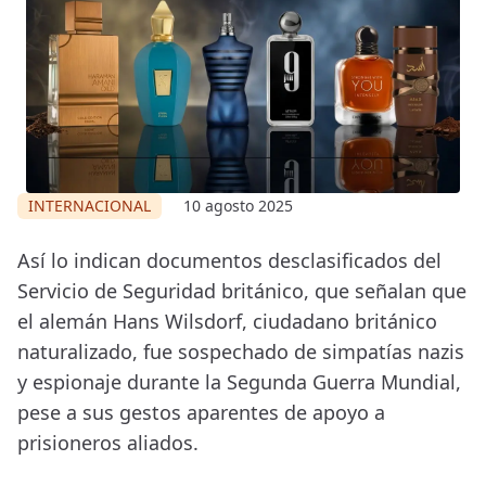
INTERNACIONAL
10 agosto 2025
Así lo indican documentos desclasificados del
Servicio de Seguridad británico, que señalan que
el alemán Hans Wilsdorf, ciudadano británico
naturalizado, fue sospechado de simpatías nazis
y espionaje durante la Segunda Guerra Mundial,
pese a sus gestos aparentes de apoyo a
prisioneros aliados.