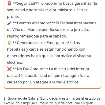
🚨 **Seguridad**: El Gobierno busca garantizar la
seguridad y normalizar el suministro eléctrico
pronto.
🎤 **Eventos Afectados**: El Festival Internacional
de Viña del Mar suspendió su tercera jornada,
reprogramándola para el sábado.
🔋 **Generadores de Emergencia**: Los
hospitales y cárceles están funcionando con
generadores hasta que se normalice el sistema
eléctrico.
❌ **No Fue Ataque**: La ministra del Interior
descartó la posibilidad de que el apagón fuera
causado por un ataque a la red eléctrica.
El Gobierno de Gabriel Boric declaró este martes el estado de
excepción e impuso el toque de queda nocturno en gran