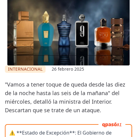
INTERNACIONAL
26 febrero 2025
"Vamos a tener toque de queda desde las diez
de la noche hasta las seis de la mañana" del
miércoles, detalló la ministra del Interior.
Descartan que se trate de un ataque.
AI
⚠️ **Estado de Excepción**: El Gobierno de