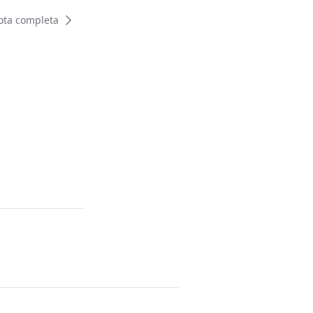
ota completa