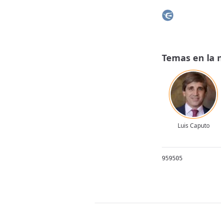
Temas en la 
Luis Caputo
959505