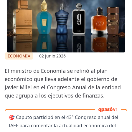
ECONOMIA
02 junio 2026
El ministro de Economía se refirió al plan
económico que lleva adelante el gobierno de
Javier Milei en el Congreso Anual de la entidad
que agrupa a los ejecutivos de finanzas.
AI
🎯 Caputo participó en el 43° Congreso anual del
IAEF para comentar la actualidad económica del