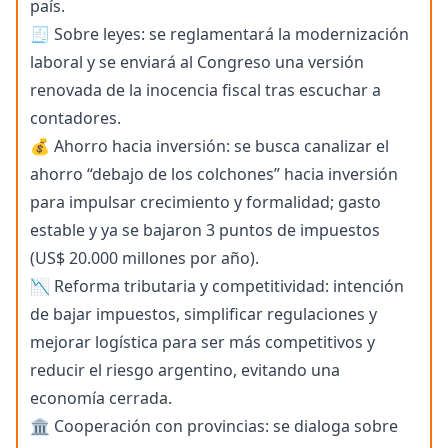
país.
🧾 Sobre leyes: se reglamentará la modernización
laboral y se enviará al Congreso una versión
renovada de la inocencia fiscal tras escuchar a
contadores.
💰 Ahorro hacia inversión: se busca canalizar el
ahorro “debajo de los colchones” hacia inversión
para impulsar crecimiento y formalidad; gasto
estable y ya se bajaron 3 puntos de impuestos
(US$ 20.000 millones por año).
📉 Reforma tributaria y competitividad: intención
de bajar impuestos, simplificar regulaciones y
mejorar logística para ser más competitivos y
reducir el riesgo argentino, evitando una
economía cerrada.
🏛️ Cooperación con provincias: se dialoga sobre