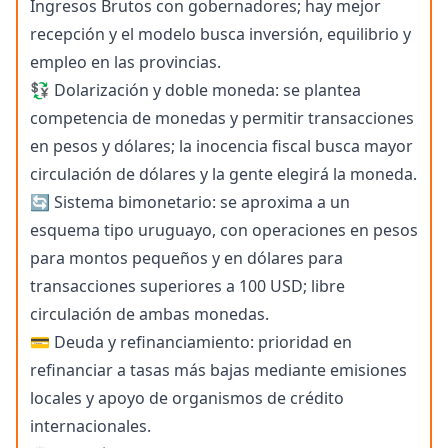
Ingresos Brutos con gobernadores; hay mejor
recepción y el modelo busca inversión, equilibrio y
empleo en las provincias.
💱 Dolarización y doble moneda: se plantea
competencia de monedas y permitir transacciones
en pesos y dólares; la inocencia fiscal busca mayor
circulación de dólares y la gente elegirá la moneda.
🔄 Sistema bimonetario: se aproxima a un
esquema tipo uruguayo, con operaciones en pesos
para montos pequeños y en dólares para
transacciones superiores a 100 USD; libre
circulación de ambas monedas.
💳 Deuda y refinanciamiento: prioridad en
refinanciar a tasas más bajas mediante emisiones
locales y apoyo de organismos de crédito
internacionales.