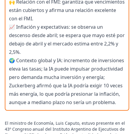
🙌 Relación con el FMI: garantiza que vencimientos
están cubiertos y afirma una relación excelente
con el FMI.
📈 Inflación y expectativas: se observa un
descenso desde abril; se espera que mayo esté por
debajo de abril y el mercado estima entre 2,2% y
2,5%.
🌍 Contexto global y IA: incremento de inversiones
eleva las tasas; la IA puede impulsar productividad
pero demanda mucha inversión y energía;
Zuckerberg afirmó que la IA podría exigir 10 veces
más energía, lo que podría presionar la inflación,
aunque a mediano plazo no sería un problema.
El ministro de Economía, Luis Caputo, estuvo presente en el
43º Congreso anual del Instituto Argentino de Ejecutivos de