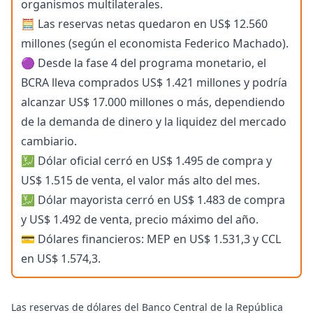
organismos multilaterales.
🧮 Las reservas netas quedaron en US$ 12.560
millones (según el economista Federico Machado).
🟣 Desde la fase 4 del programa monetario, el
BCRA lleva comprados US$ 1.421 millones y podría
alcanzar US$ 17.000 millones o más, dependiendo
de la demanda de dinero y la liquidez del mercado
cambiario.
💹 Dólar oficial cerró en US$ 1.495 de compra y
US$ 1.515 de venta, el valor más alto del mes.
💹 Dólar mayorista cerró en US$ 1.483 de compra
y US$ 1.492 de venta, precio máximo del año.
💳 Dólares financieros: MEP en US$ 1.531,3 y CCL
en US$ 1.574,3.
Las reservas de dólares del Banco Central de la República