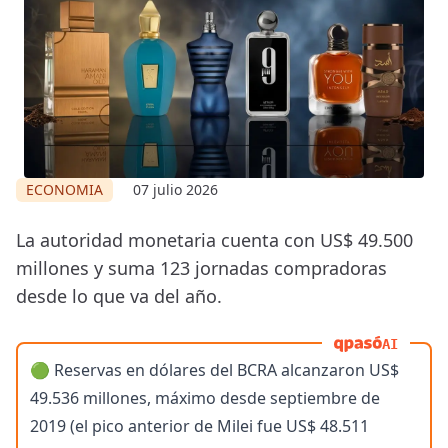
ECONOMIA
07 julio 2026
La autoridad monetaria cuenta con US$ 49.500
millones y suma 123 jornadas compradoras
desde lo que va del año.
AI
🟢 Reservas en dólares del BCRA alcanzaron US$
49.536 millones, máximo desde septiembre de
2019 (el pico anterior de Milei fue US$ 48.511