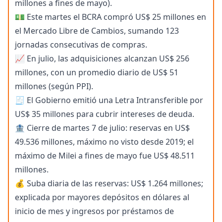
millones a fines de mayo).
💵 Este martes el BCRA compró US$ 25 millones en
el Mercado Libre de Cambios, sumando 123
jornadas consecutivas de compras.
📈 En julio, las adquisiciones alcanzan US$ 256
millones, con un promedio diario de US$ 51
millones (según PPI).
🧾 El Gobierno emitió una Letra Intransferible por
US$ 35 millones para cubrir intereses de deuda.
🏦 Cierre de martes 7 de julio: reservas en US$
49.536 millones, máximo no visto desde 2019; el
máximo de Milei a fines de mayo fue US$ 48.511
millones.
💰 Suba diaria de las reservas: US$ 1.264 millones;
explicada por mayores depósitos en dólares al
inicio de mes y ingresos por préstamos de